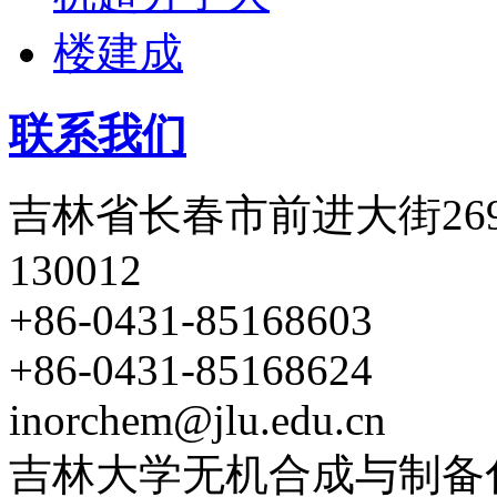
联系我们
吉林省长春市前进大街26
130012
+86-0431-85168603
+86-0431-85168624
inorchem@jlu.edu.cn
吉林大学无机合成与制备化学