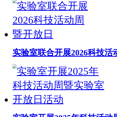
实验室联合开展2026科技