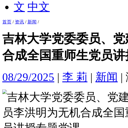
中文
首页
/
资讯
/
新闻
/
吉林大学党委委员、党
合成全国重师生党员讲
08/29/2025
|
李 莉
|
新闻
|