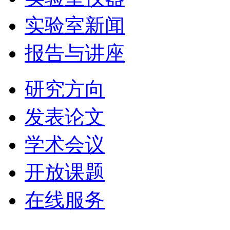
实验室新闻
报告与讲座
研究方向
发表论文
学术会议
开放课题
在线服务