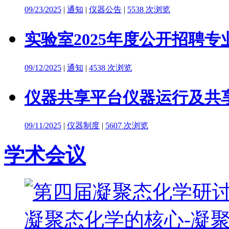
09/23/2025
|
通知
|
仪器公告
|
5538 次浏览
实验室2025年度公开招聘
09/12/2025
|
通知
|
4538 次浏览
仪器共享平台仪器运行及共
09/11/2025
|
仪器制度
|
5607 次浏览
学术会议