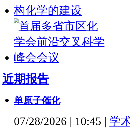
近期报告
单原子催化
07/28/2026
|
10:45
|
学