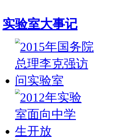
实验室大事记