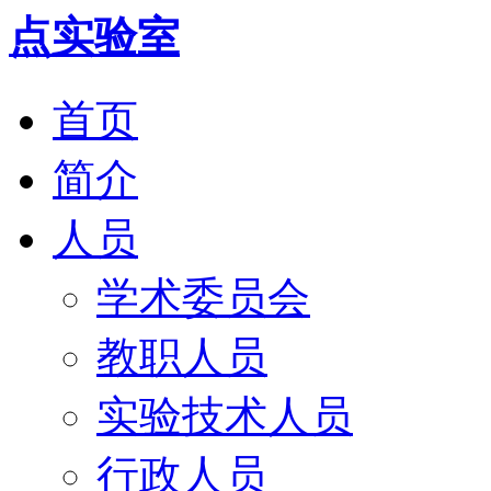
首页
简介
人员
学术委员会
教职人员
实验技术人员
行政人员