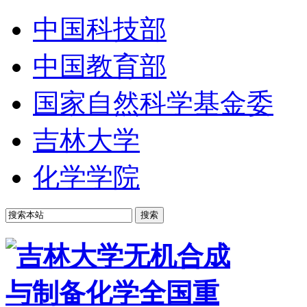
中国科技部
中国教育部
国家自然科学基金委
吉林大学
化学学院