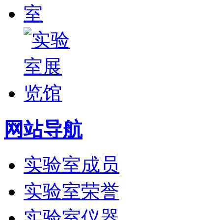
网站导航
实验室成员
实验室荣誉
实验室仪器