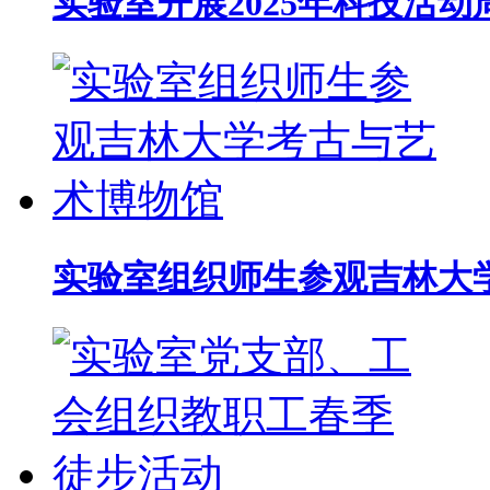
实验室开展2025年科技活
实验室组织师生参观吉林大