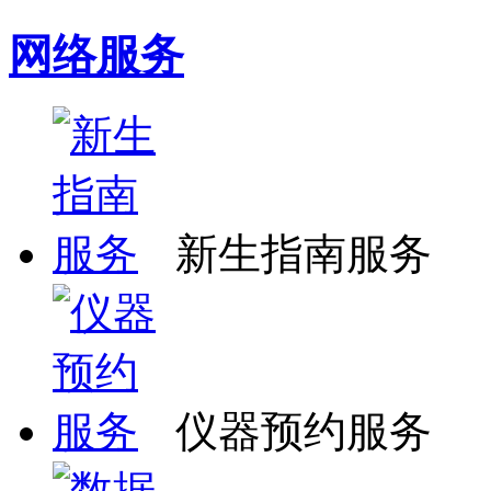
网络服务
新生指南服务
仪器预约服务