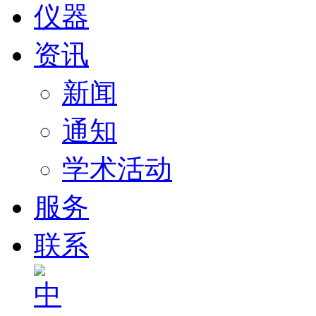
仪器
资讯
新闻
通知
学术活动
服务
联系