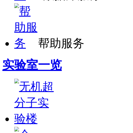
帮助服务
实验室一览