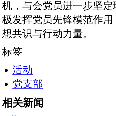
机，与会党员进一步坚定
极发挥党员先锋模范作用
想共识与行动力量。
标签
活动
党支部
相关新闻