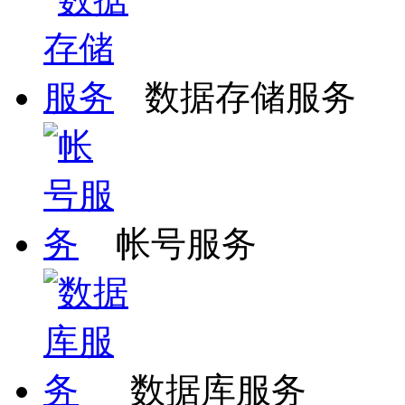
数据存储服务
帐号服务
数据库服务