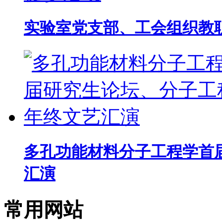
实验室党支部、工会组织教
多孔功能材料分子工程学首
汇演
常用网站