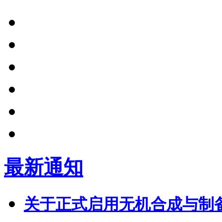
最新通知
关于正式启用无机合成与制备