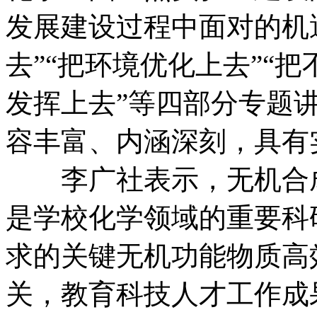
发展建设过程中面对的机
去”“把环境优化上去”“
发挥上去”等四部分专题
容丰富、内涵深刻，具有
李广社表示，无机合成
是学校化学领域的重要科
求的关键无机功能物质高
关，教育科技人才工作成