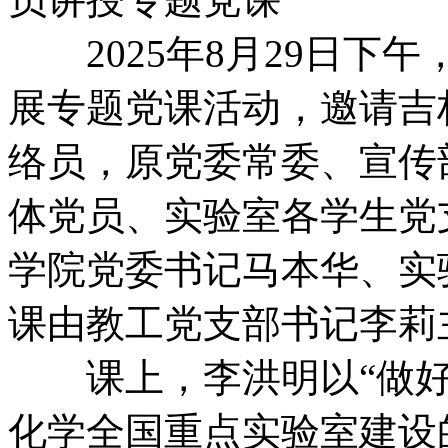
2025年8月29日下
展专题党课活动，邀请吉
络员，原党委常委、宣传
体党员、实验室各学生党
学院党委书记马本华、实
课由教工党支部书记李莉
课上，李洪明以“做好
化学全国重点实验室建设