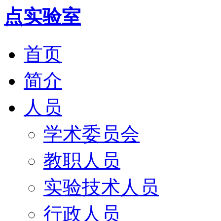
首页
简介
人员
学术委员会
教职人员
实验技术人员
行政人员