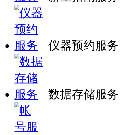
仪器预约服务
数据存储服务