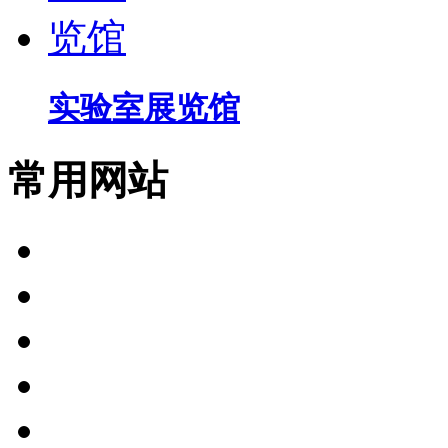
实验室展览馆
常用网站