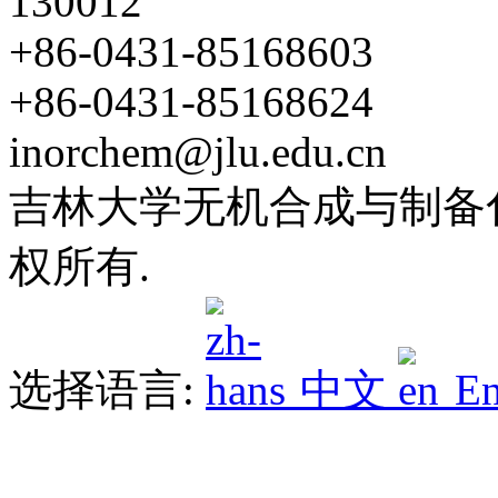
130012
+86-0431-85168603
+86-0431-85168624
inorchem@jlu.edu.cn
吉林大学无机合成与制备化学
权所有.
选择语言:
中文
En