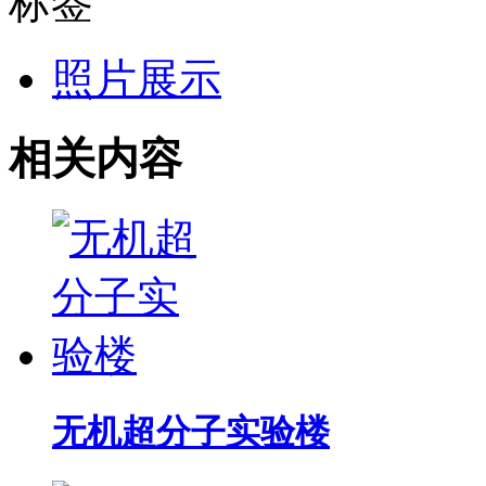
标签
照片展示
相关内容
无机超分子实验楼