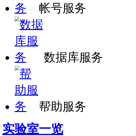
帐号服务
数据库服务
帮助服务
实验室一览