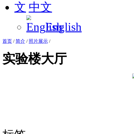
中文
English
首页
/
简介
/
照片展示
/
实验楼大厅