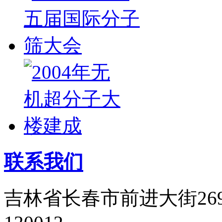
联系我们
吉林省长春市前进大街26