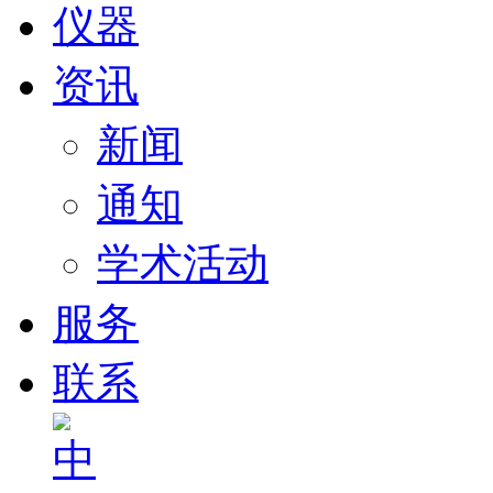
仪器
资讯
新闻
通知
学术活动
服务
联系