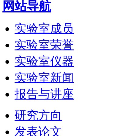
网站导航
实验室成员
实验室荣誉
实验室仪器
实验室新闻
报告与讲座
研究方向
发表论文