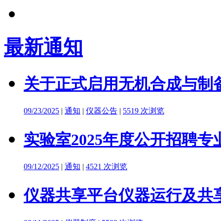
最新通知
关于正式启用无机合成与制备
09/23/2025
|
通知
|
仪器公告
|
5519 次浏览
实验室2025年度公开招聘
09/12/2025
|
通知
|
4521 次浏览
仪器共享平台仪器运行及共