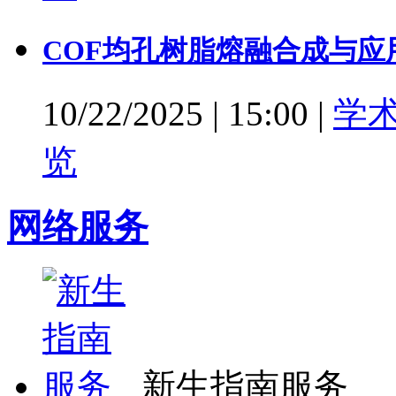
COF均孔树脂熔融合成与应
10/22/2025
|
15:00
|
学
览
网络服务
新生指南服务