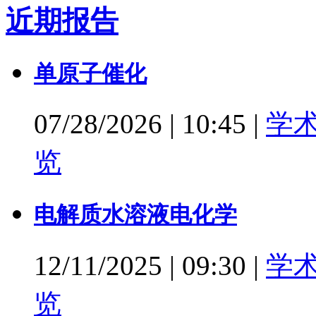
近期报告
单原子催化
07/28/2026
|
10:45
|
学
览
电解质水溶液电化学
12/11/2025
|
09:30
|
学
览