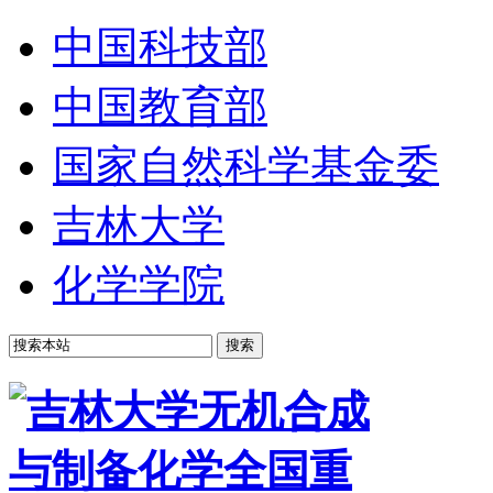
中国科技部
中国教育部
国家自然科学基金委
吉林大学
化学学院