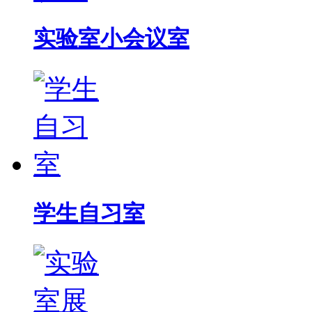
实验室小会议室
学生自习室