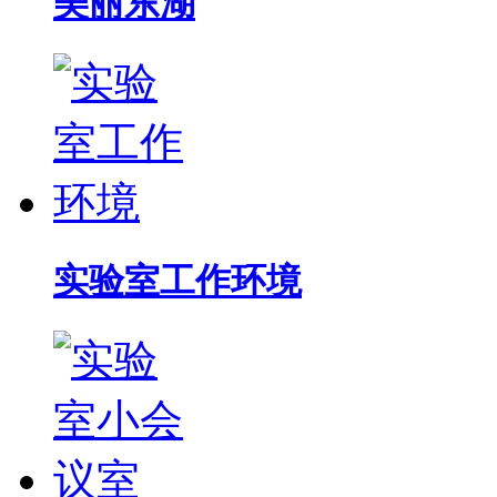
美丽东湖
实验室工作环境