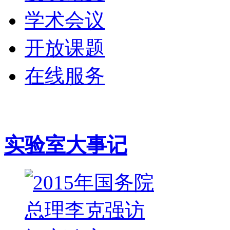
学术会议
开放课题
在线服务
实验室大事记