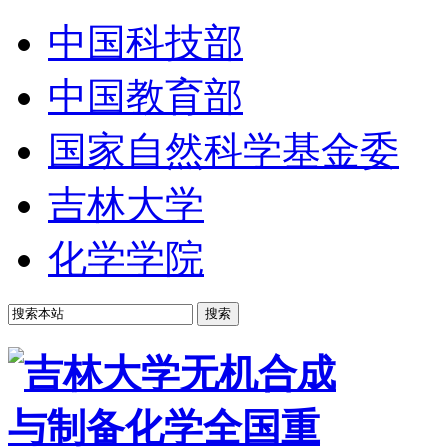
中国科技部
中国教育部
国家自然科学基金委
吉林大学
化学学院