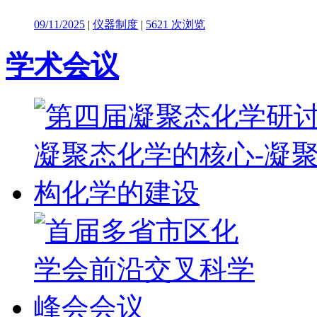
09/11/2025
|
仪器制度
|
5621 次浏览
学术会议