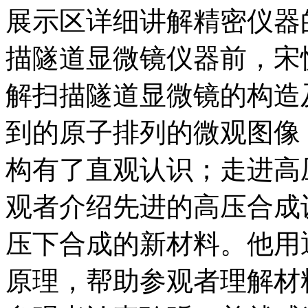
展示区详细讲解精密仪器
描隧道显微镜仪器前，宋
解扫描隧道显微镜的构造
到的原子排列的微观图像
构有了直观认识；走进高
观者介绍先进的高压合成
压下合成的新材料。他用
原理，帮助参观者理解材