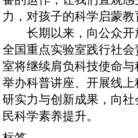
力，对孩子的科学启蒙教
长期以来，向公众开放
全国重点实验室践行社会
室将继续肩负科技使命与
举办科普讲座、开展线上
研实力与创新成果，向社
民科学素养提升。
标签