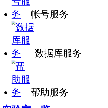
帐号服务
数据库服务
帮助服务