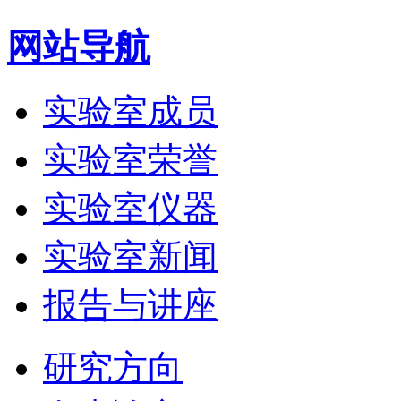
网站导航
实验室成员
实验室荣誉
实验室仪器
实验室新闻
报告与讲座
研究方向