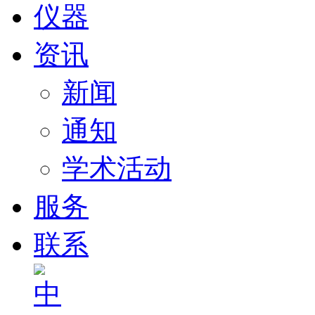
仪器
资讯
新闻
通知
学术活动
服务
联系