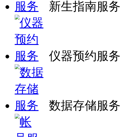
新生指南服务
仪器预约服务
数据存储服务