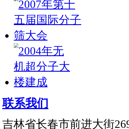
联系我们
吉林省长春市前进大街26