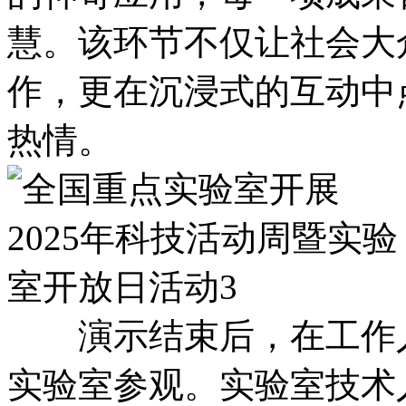
慧。该环节不仅让社会大
作，更在沉浸式的互动中
热情。
演示结束后，在工作人
实验室参观。实验室技术