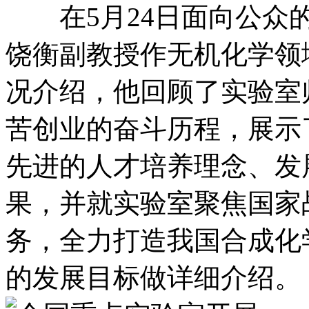
在5月24日面向公众的
饶衡副教授作无机化学领
况介绍，他回顾了实验室
苦创业的奋斗历程，展示
先进的人才培养理念、发
果，并就实验室聚焦国家
务，全力打造我国合成化
的发展目标做详细介绍。