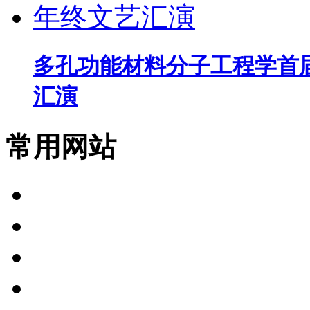
多孔功能材料分子工程学首
汇演
常用网站