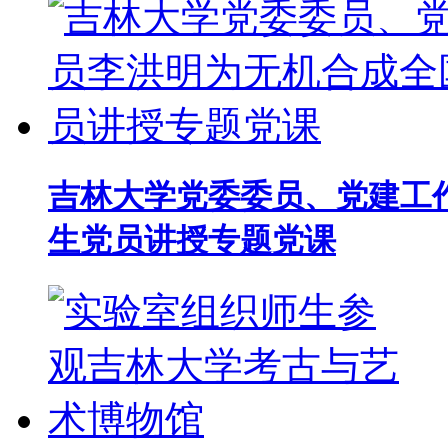
吉林大学党委委员、党建工
生党员讲授专题党课