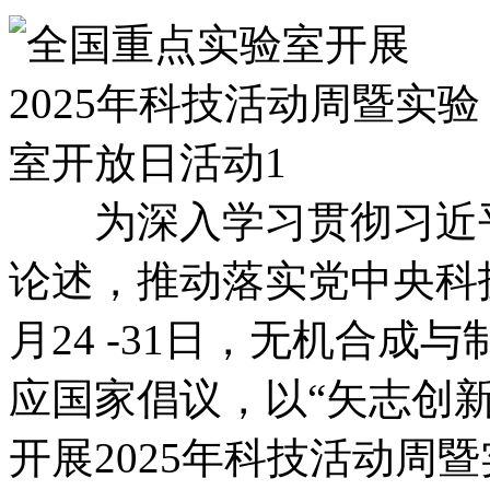
为深入学习贯彻习近平
论述，推动落实党中央科技
月24 -31日，无机合
应国家倡议，以“矢志创新
开展2025年科技活动周