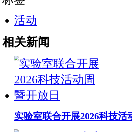
活动
相关新闻
实验室联合开展2026科技