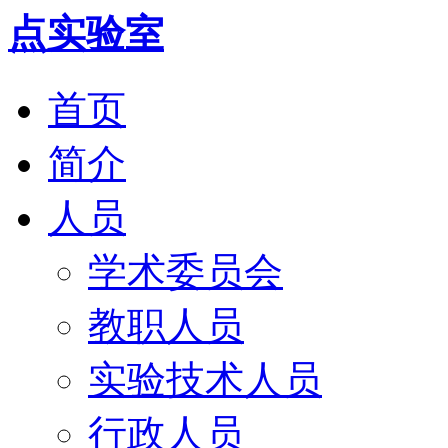
首页
简介
人员
学术委员会
教职人员
实验技术人员
行政人员