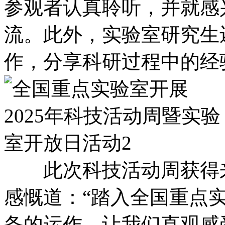
参观者认真聆听，并就感
流。此外，实验室研究生
作，分享科研过程中的经
此次科技活动周获得来
感慨道：“踏入全国重点
备的运作，让我们直观感