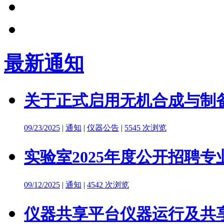
最新通知
关于正式启用无机合成与制备
09/23/2025
|
通知
|
仪器公告
|
5545 次浏览
实验室2025年度公开招聘
09/12/2025
|
通知
|
4542 次浏览
仪器共享平台仪器运行及共