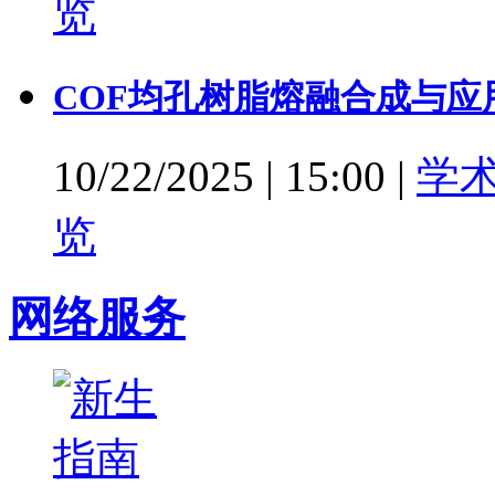
览
COF均孔树脂熔融合成与应
10/22/2025
|
15:00
|
学
览
网络服务