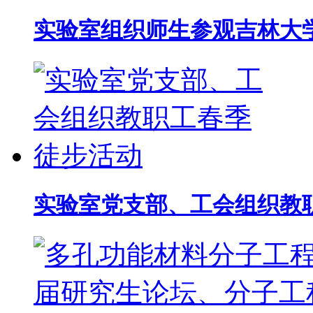
实验室组织师生参观吉林大
实验室党支部、工会组织教