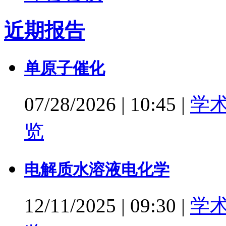
近期报告
单原子催化
07/28/2026
|
10:45
|
学
览
电解质水溶液电化学
12/11/2025
|
09:30
|
学