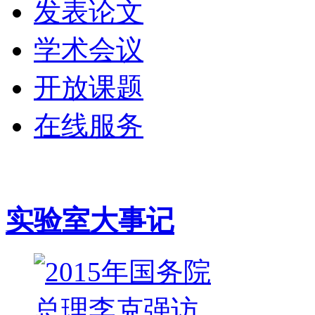
发表论文
学术会议
开放课题
在线服务
实验室大事记