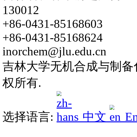
130012
+86-0431-85168603
+86-0431-85168624
inorchem@jlu.edu.cn
吉林大学无机合成与制备化学
权所有.
选择语言:
中文
En