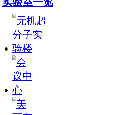
实验室一览