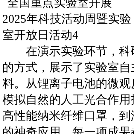
在演示实验环节，科研
的方式，展示了实验室自
料。从锂离子电池的微观
模拟自然的人工光合作用
高性能纳米纤维口罩，到
的神奇应用，每一项成果