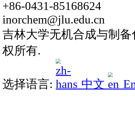
+86-0431-85168624
inorchem@jlu.edu.cn
吉林大学无机合成与制备化学
权所有.
选择语言:
中文
En