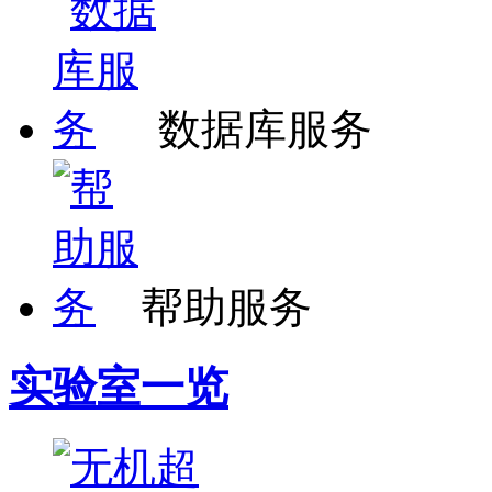
数据库服务
帮助服务
实验室一览