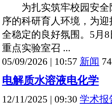
为扎实筑牢校园安全防
序的科研育人环境，为迎
全稳定的良好氛围。5月
重点实验室召 ...
05/09/2026
|
10:57
新闻
74
电解质水溶液电化学
12/11/2025
|
09:30
学术报