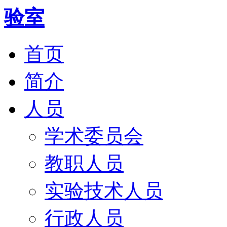
首页
简介
人员
学术委员会
教职人员
实验技术人员
行政人员