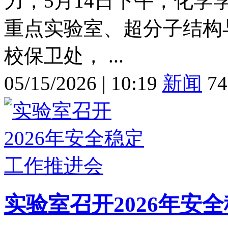
力，5月14日下午，化
重点实验室、超分子结构
校保卫处， ...
05/15/2026
|
10:19
新闻
74
实验室召开2026年安