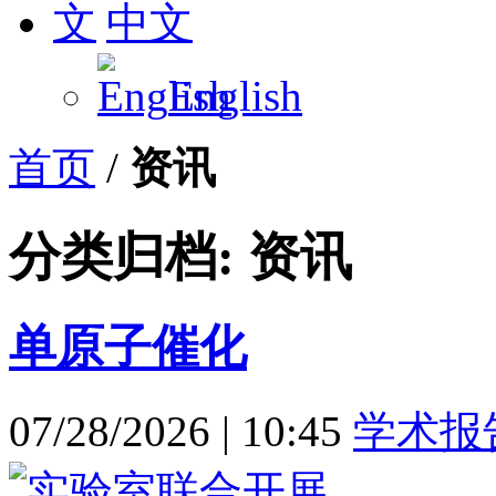
中文
English
首页
/
资讯
分类归档: 资讯
单原子催化
07/28/2026
|
10:45
学术报