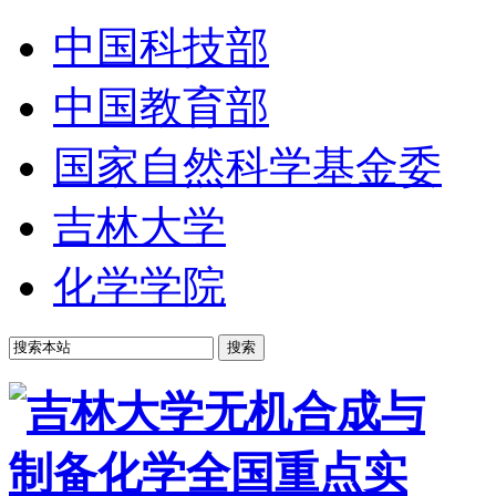
中国科技部
中国教育部
国家自然科学基金委
吉林大学
化学学院