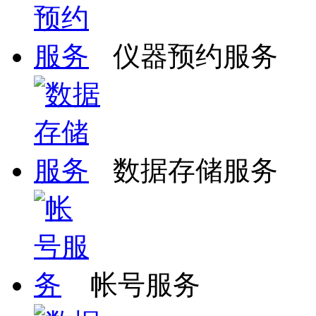
仪器预约服务
数据存储服务
帐号服务