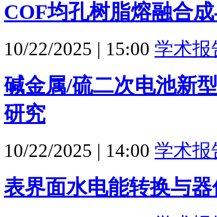
COF均孔树脂熔融合
10/22/2025
|
15:00
学术报
碱金属/硫二次电池新
研究
10/22/2025
|
14:00
学术报
表界面水电能转换与器