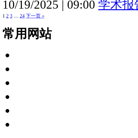
10/19/2025
|
09:00
学术报
1
2
3
…
24
下一页 »
常用网站