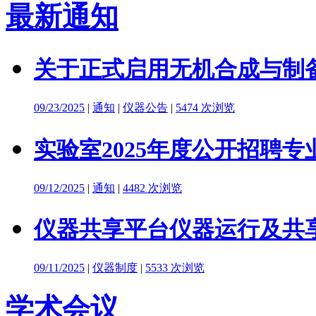
最新通知
关于正式启用无机合成与制备
09/23/2025
|
通知
|
仪器公告
|
5474 次浏览
实验室2025年度公开招聘
09/12/2025
|
通知
|
4482 次浏览
仪器共享平台仪器运行及共
09/11/2025
|
仪器制度
|
5533 次浏览
学术会议