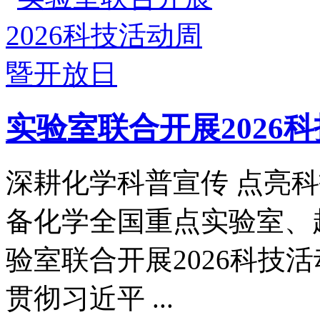
实验室联合开展2026
深耕化学科普宣传 点亮
备化学全国重点实验室、
验室联合开展2026科
贯彻习近平 ...