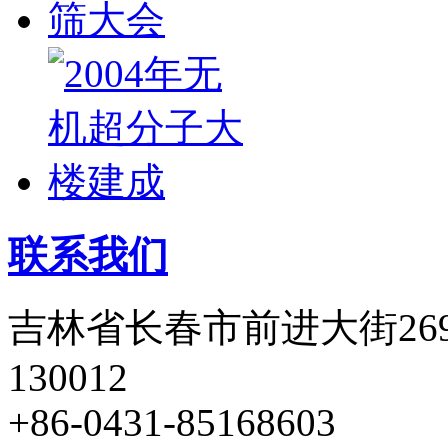
联系我们
吉林省长春市前进大街26
130012
+86-0431-85168603