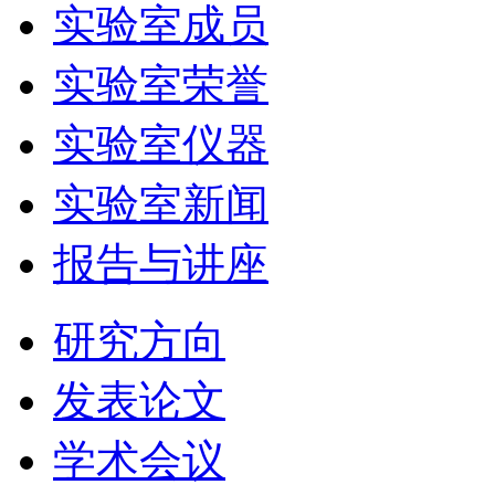
实验室成员
实验室荣誉
实验室仪器
实验室新闻
报告与讲座
研究方向
发表论文
学术会议