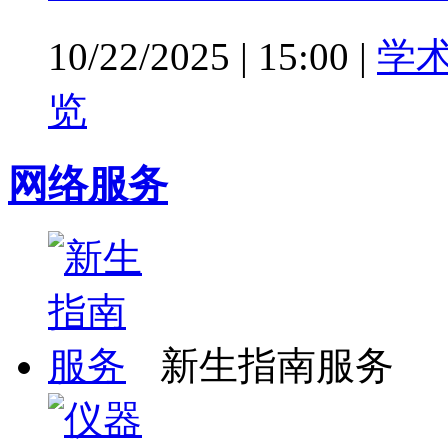
10/22/2025
|
15:00
|
学
览
网络服务
新生指南服务