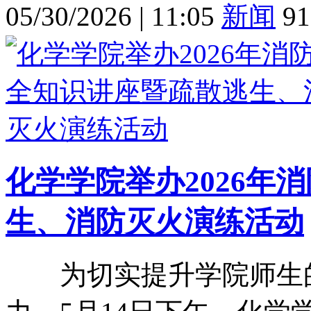
05/30/2026
|
11:05
新闻
91
化学学院举办2026年
生、消防灭火演练活动
为切实提升学院师生的