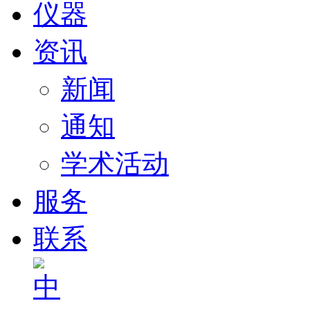
仪器
资讯
新闻
通知
学术活动
服务
联系