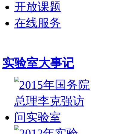
开放课题
在线服务
实验室大事记