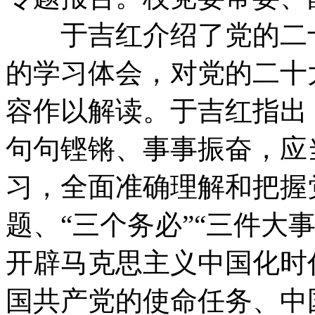
于吉红介绍了党的二十
的学习体会，对党的二十
容作以解读。于吉红指出
句句铿锵、事事振奋，应
习，全面准确理解和把握
题、“三个务必”“三件大
开辟马克思主义中国化时
国共产党的使命任务、中