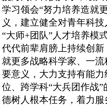
学习领会“努力培养造就
义，建立健全对青年科技
“大师+团队”人才培养模
代代前辈肩膀上持续创新
就更多战略科学家、一流
要意义，大力支持有能力
位、跨学科“大兵团作战
德树人根本任务，着力服