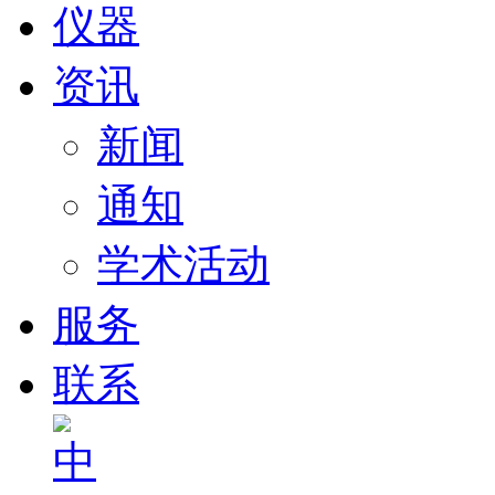
仪器
资讯
新闻
通知
学术活动
服务
联系