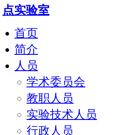
首页
简介
人员
学术委员会
教职人员
实验技术人员
行政人员