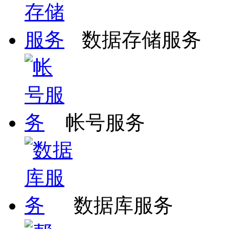
数据存储服务
帐号服务
数据库服务