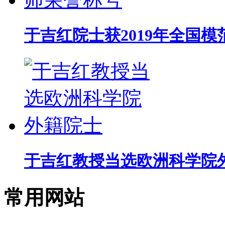
于吉红院士获2019年全国
于吉红教授当选欧洲科学院
常用网站