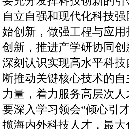
要充分发挥科技创新的引
自立自强和现代化科技强
始创新，做强工程与应用
创新，推进产学研协同创
深刻认识实现高水平科技
断推动关键核心技术的自
力量，着力服务高层次人
要深入学习领会“倾心引
揽海内外科技人才，最大