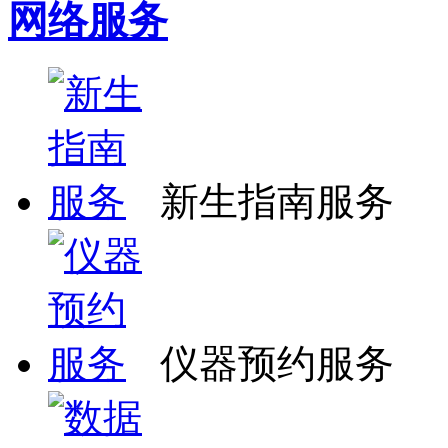
网络服务
新生指南服务
仪器预约服务