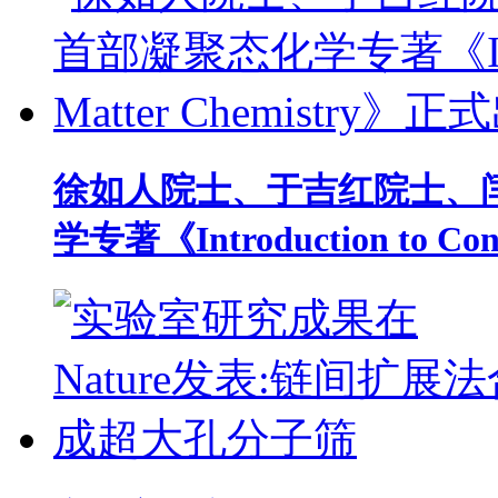
徐如人院士、于吉红院士、
学专著《Introduction to Co