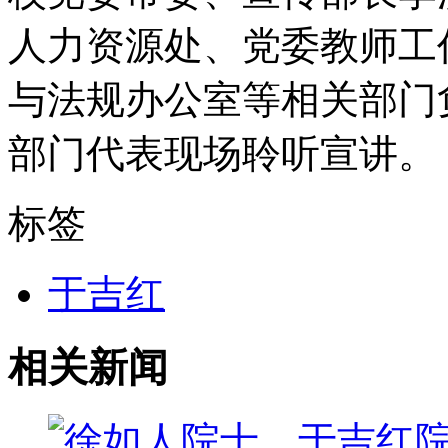
人力资源处、党委教师工
与法规办公室等相关部门
部门代表现场聆听宣讲。
标签
于吉红
相关新闻