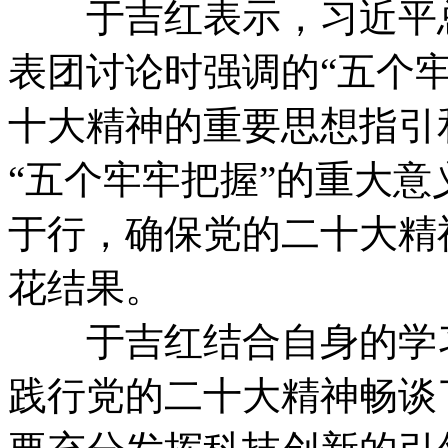
于吉红表示，习近平总
表团讨论时强调的“五个
十大精神的重要思想指引
“五个牢牢把握”的重大
于行，确保党的二十大精
花结果。
于吉红结合自身的学习
践行党的二十大精神畅谈