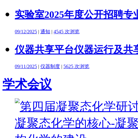
实验室2025年度公开招聘
09/12/2025
|
通知
|
4545 次浏览
仪器共享平台仪器运行及共
09/11/2025
|
仪器制度
|
5625 次浏览
学术会议