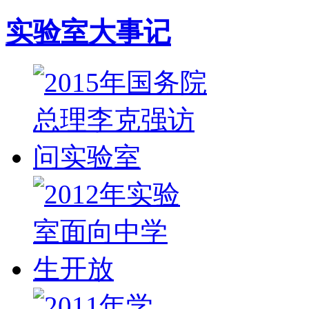
实验室大事记