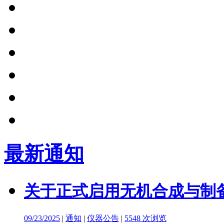
最新通知
关于正式启用无机合成与制备
09/23/2025
|
通知
|
仪器公告
|
5548 次浏览