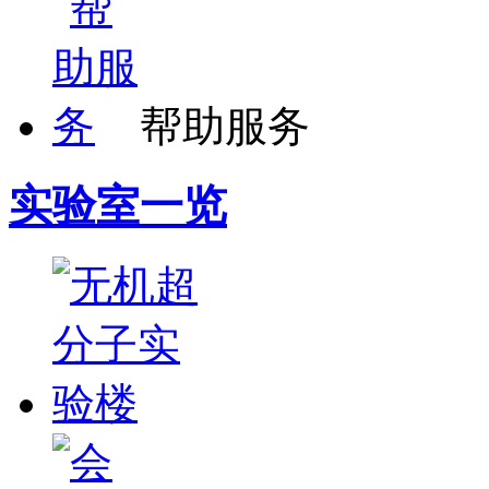
帮助服务
实验室一览