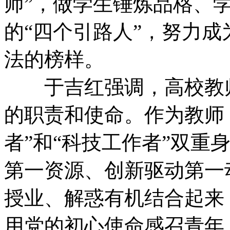
师”，做学生锤炼品格、
的“四个引路人”，努力
法的榜样。
于吉红强调，高校教师
的职责和使命。作为教师
者”和“科技工作者”双重
第一资源、创新驱动第一
授业、解惑有机结合起来
用党的初心使命感召青年