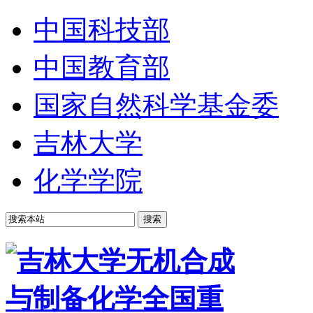
中国科技部
中国教育部
国家自然科学基金委
吉林大学
化学学院