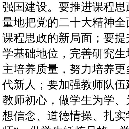
强国建设。要推进课程思
量地把党的二十大精神全
课程思政的新局面；要提
学基础地位，完善研究生
主培养质量，努力培养更
代新人；要加强教师队伍
教师初心，做学生为学、
想信念、道德情操、扎实