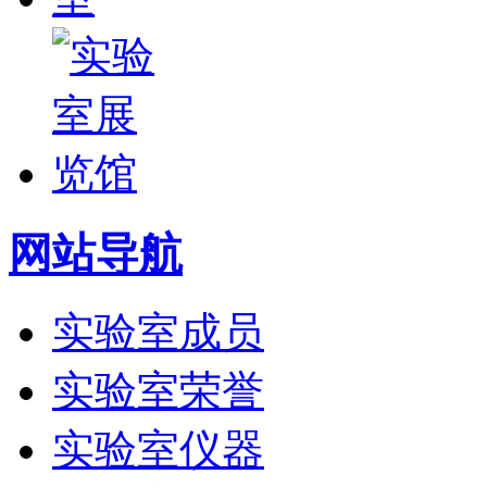
网站导航
实验室成员
实验室荣誉
实验室仪器