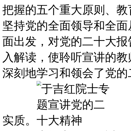
把握的五个重大原则、教
坚持党的全面领导和全面
面出发，对党的二十大报
入解读，使聆听宣讲的教
深刻地学习和领会了党的
实质。