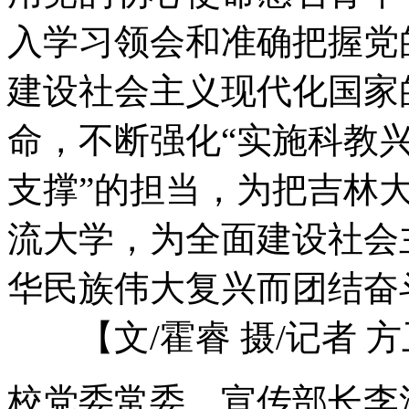
入学习领会和准确把握党
建设社会主义现代化国家
命，不断强化“实施科教
支撑”的担当，为把吉林
流大学，为全面建设社会
华民族伟大复兴而团结奋
【文/霍睿 摄/记者 方
校党委常委、宣传部长李