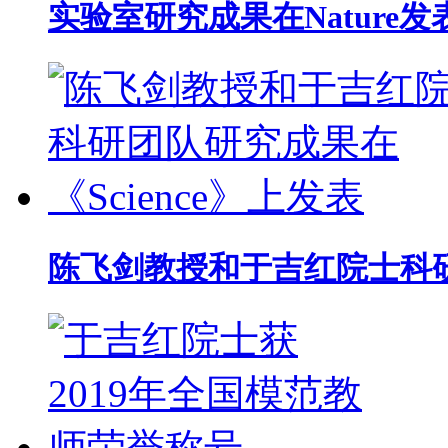
实验室研究成果在Nature
陈飞剑教授和于吉红院士科研团