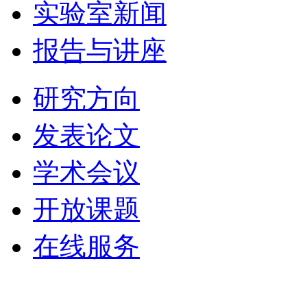
实验室新闻
报告与讲座
研究方向
发表论文
学术会议
开放课题
在线服务