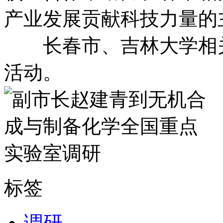
产业发展贡献科技力量的
长春市、吉林大学相关
活动。
标签
调研