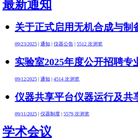
最新通知
关于正式启用无机合成与制备
09/23/2025
|
通知
|
仪器公告
|
5512 次浏览
实验室2025年度公开招聘
09/12/2025
|
通知
|
4514 次浏览
仪器共享平台仪器运行及共
09/11/2025
|
仪器制度
|
5579 次浏览
学术会议