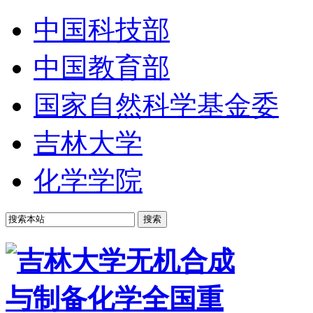
中国科技部
中国教育部
国家自然科学基金委
吉林大学
化学学院