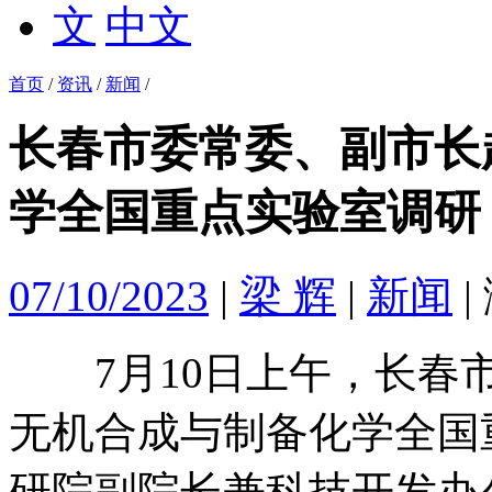
中文
首页
/
资讯
/
新闻
/
长春市委常委、副市长
学全国重点实验室调研
07/10/2023
|
梁 辉
|
新闻
|
7月10日上午，长春市
无机合成与制备化学全国
研院副院长兼科技开发办