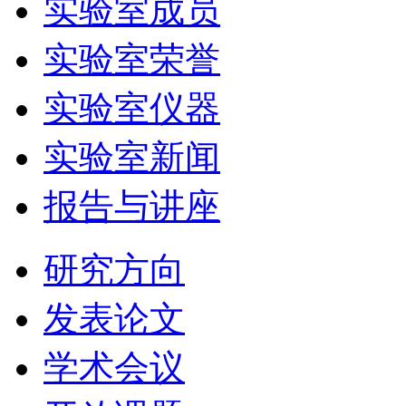
实验室成员
实验室荣誉
实验室仪器
实验室新闻
报告与讲座
研究方向
发表论文
学术会议