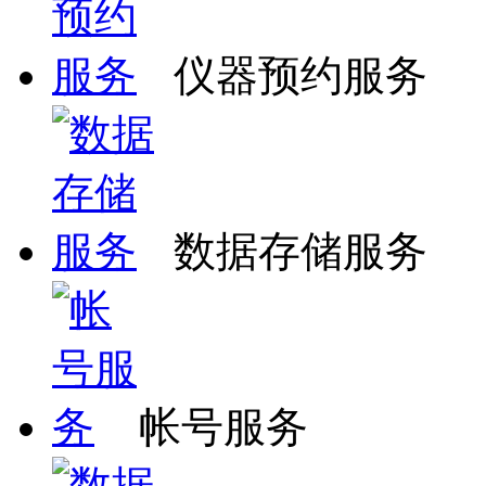
仪器预约服务
数据存储服务
帐号服务