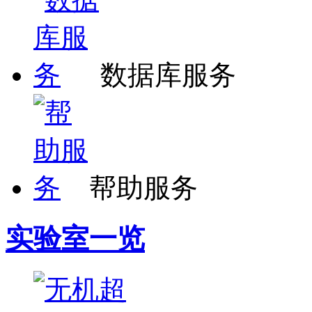
数据库服务
帮助服务
实验室一览