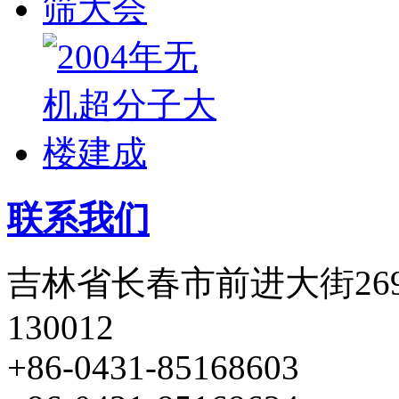
联系我们
吉林省长春市前进大街26
130012
+86-0431-85168603