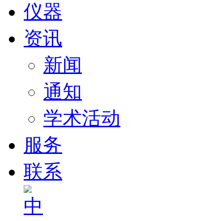
仪器
资讯
新闻
通知
学术活动
服务
联系