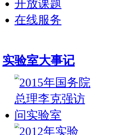
开放课题
在线服务
实验室大事记