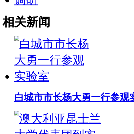
相关新闻
白城市市长杨大勇一行参观