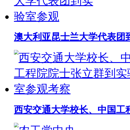
澳大利亚昆士兰大学代表团
西安交通大学校长、中国工