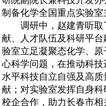
制备化学全国重点实验室
调研中，赵建青听取了
献、人才队伍及科研平台
验室立足凝聚态化学、原
心科学问题，在推动科技
水平科技自立自强及高质
献；对实验室发挥自身科
校企合作，助力长春市相