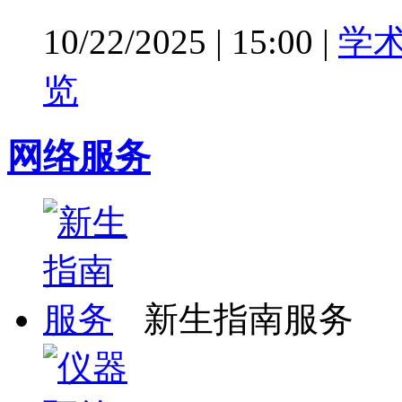
10/22/2025
|
15:00
|
学
览
网络服务
新生指南服务