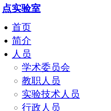
首页
简介
人员
学术委员会
教职人员
实验技术人员
行政人员