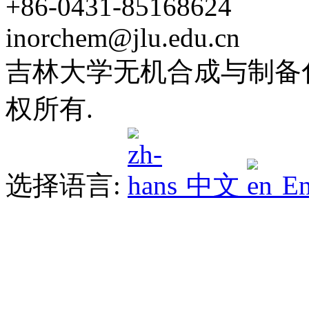
+86-0431-85168624
inorchem@jlu.edu.cn
吉林大学无机合成与制备化学
权所有.
选择语言:
中文
En