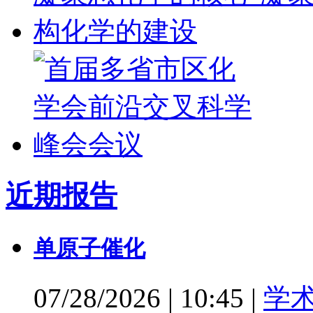
近期报告
单原子催化
07/28/2026
|
10:45
|
学