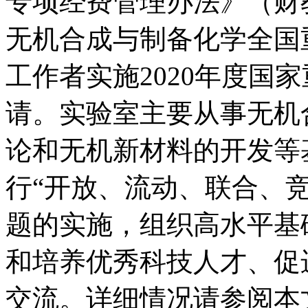
专项经费管理办法》（财教 [
无机合成与制备化学全国
工作者实施2020年度国
请。实验室主要从事无机
论和无机新材料的开发等
行“开放、流动、联合、
题的实施，组织高水平基
和培养优秀科技人才、促
交流。详细情况请参阅本