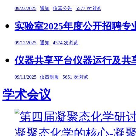
09/23/2025
|
通知
|
仪器公告
|
5577 次浏览
实验室2025年度公开招聘
09/12/2025
|
通知
|
4574 次浏览
仪器共享平台仪器运行及共
09/11/2025
|
仪器制度
|
5651 次浏览
学术会议