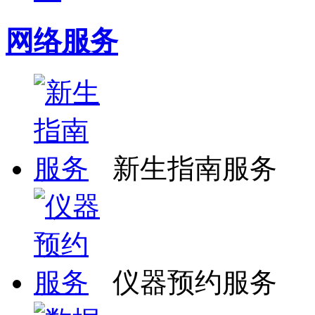
网络服务
新生指南服务
仪器预约服务