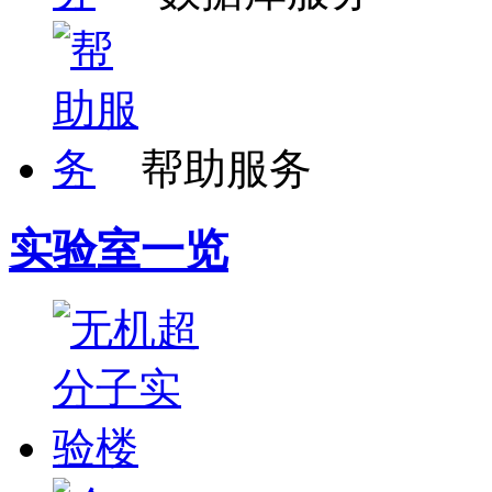
帮助服务
实验室一览