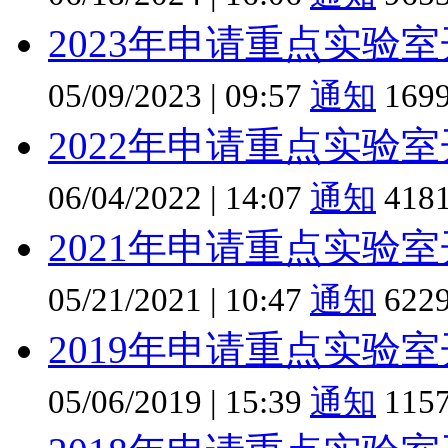
2023年申请重点实验
05/09/2023
|
09:57
通知
169
2022年申请重点实验
06/04/2022
|
14:07
通知
418
2021年申请重点实验
05/21/2021
|
10:47
通知
622
2019年申请重点实验
05/06/2019
|
15:39
通知
115