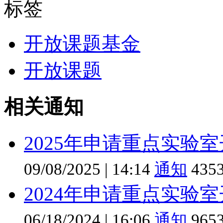
标签
开放课题基金
开放课题
相关通知
2025年申请重点实验
09/08/2025
|
14:14
通知
435
2024年申请重点实验
06/18/2024
|
16:06
通知
965