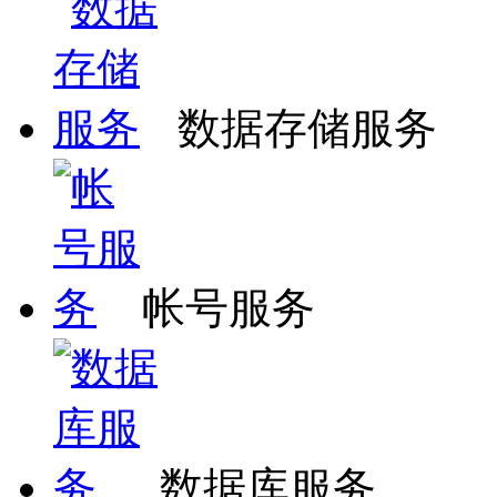
数据存储服务
帐号服务
数据库服务