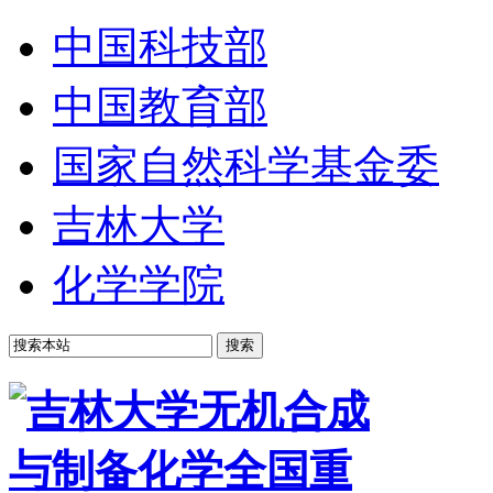
中国科技部
中国教育部
国家自然科学基金委
吉林大学
化学学院