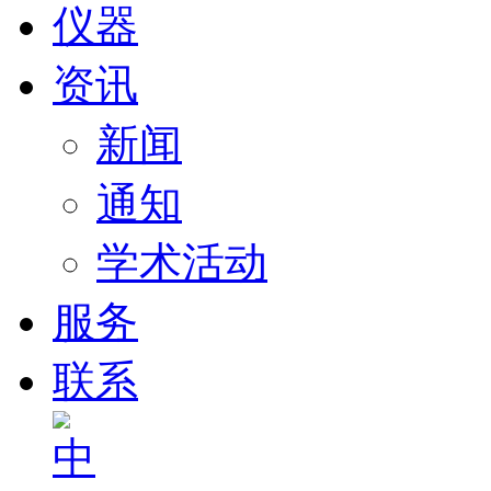
仪器
资讯
新闻
通知
学术活动
服务
联系