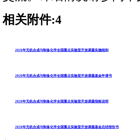
相关附件:4
2020年无机合成与制备化学全国重点实验室开放课题实施细则
2020年无机合成与制备化学全国重点实验室开放课题基金申请书
2020年无机合成与制备化学全国重点实验室开放课题报账说明
2020年无机合成与制备化学全国重点实验室开放课题基金总结报告书