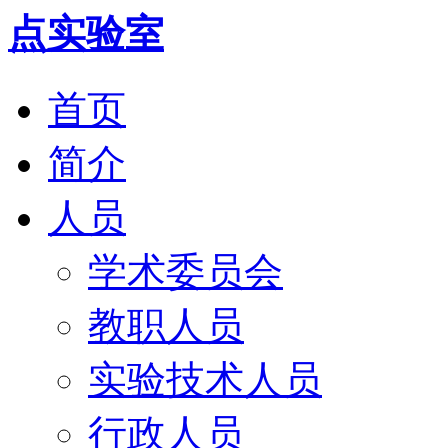
首页
简介
人员
学术委员会
教职人员
实验技术人员
行政人员