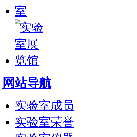
网站导航
实验室成员
实验室荣誉