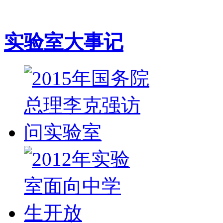
实验室大事记