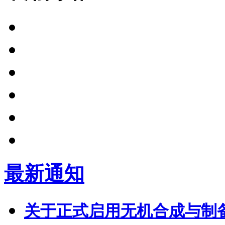
最新通知
关于正式启用无机合成与制备