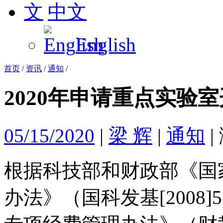
中文
English
首页
/
资讯
/
通知
/
2020年申请重点实验
05/15/2020
|
梁 辉
|
通知
|
根据科技部和财政部《国
办法》（国科发基[2008