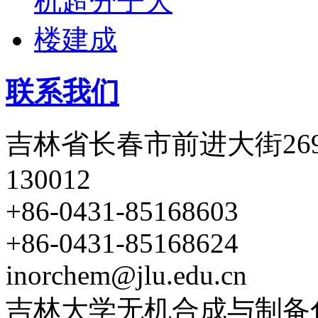
联系我们
吉林省长春市前进大街26
130012
+86-0431-85168603
+86-0431-85168624
inorchem@jlu.edu.cn
吉林大学无机合成与制备化学