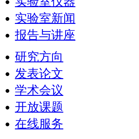
实验室仪器
实验室新闻
报告与讲座
研究方向
发表论文
学术会议
开放课题
在线服务