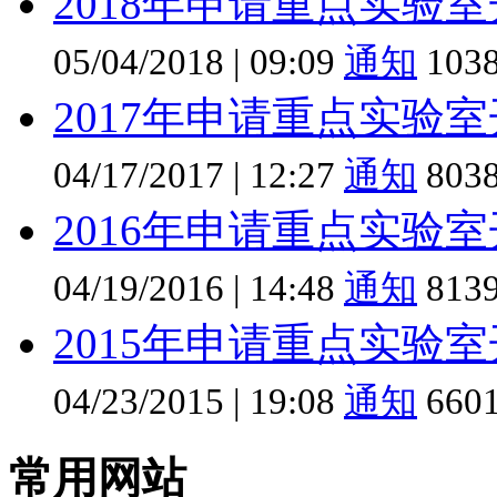
2018年申请重点实验
05/04/2018
|
09:09
通知
103
2017年申请重点实验
04/17/2017
|
12:27
通知
803
2016年申请重点实验
04/19/2016
|
14:48
通知
813
2015年申请重点实验
04/23/2015
|
19:08
通知
660
常用网站