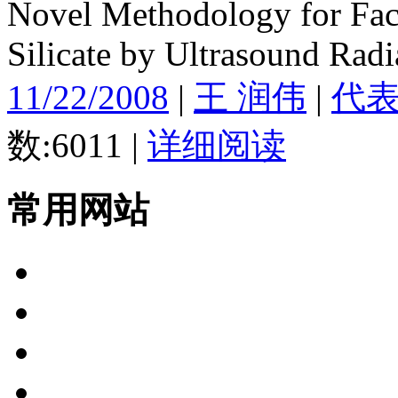
Novel Methodology for Fac
Silicate by Ultrasound Radi
11/22/2008
|
王 润伟
|
代
数:6011
|
详细阅读
常用网站