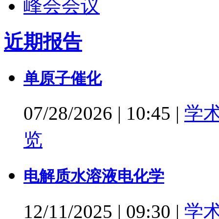
近期报告
单原子催化
07/28/2026
|
10:45
|
学
览
电解质水溶液电化学
12/11/2025
|
09:30
|
学