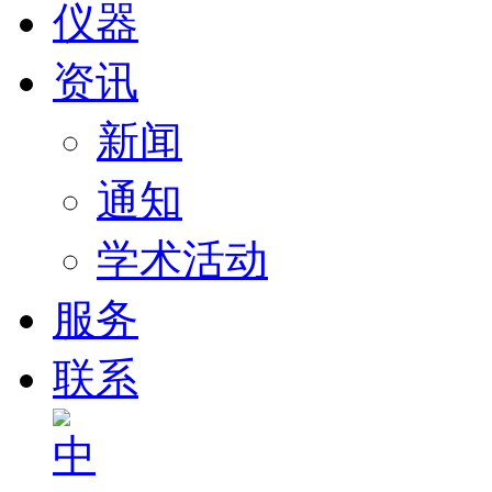
仪器
资讯
新闻
通知
学术活动
服务
联系