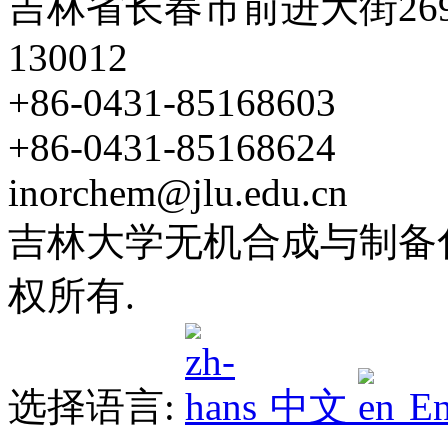
吉林省长春市前进大街26
130012
+86-0431-85168603
+86-0431-85168624
inorchem@jlu.edu.cn
吉林大学无机合成与制备化学
权所有.
选择语言:
中文
En