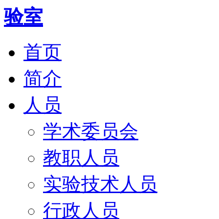
首页
简介
人员
学术委员会
教职人员
实验技术人员
行政人员