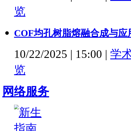
览
COF均孔树脂熔融合成与应
10/22/2025
|
15:00
|
学
览
网络服务