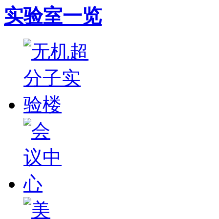
实验室一览