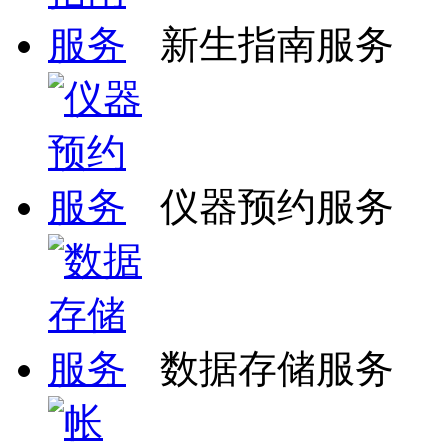
新生指南服务
仪器预约服务
数据存储服务