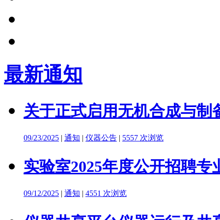
最新通知
关于正式启用无机合成与制备
09/23/2025
|
通知
|
仪器公告
|
5557 次浏览
实验室2025年度公开招聘
09/12/2025
|
通知
|
4551 次浏览