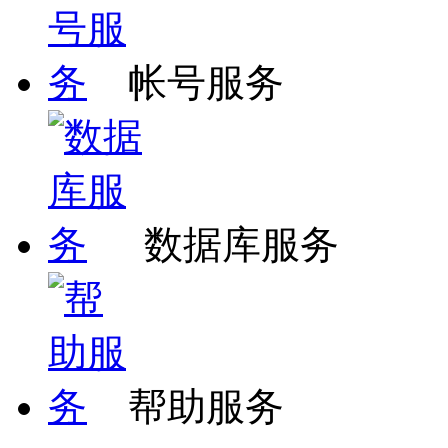
帐号服务
数据库服务
帮助服务