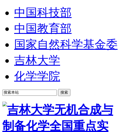
中国科技部
中国教育部
国家自然科学基金委
吉林大学
化学学院