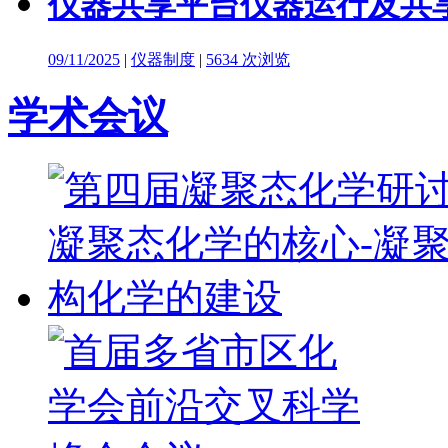
仪器共享平台仪器运行及共
09/11/2025
|
仪器制度
|
5634 次浏览
学术会议