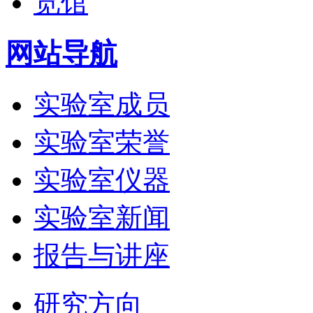
网站导航
实验室成员
实验室荣誉
实验室仪器
实验室新闻
报告与讲座
研究方向