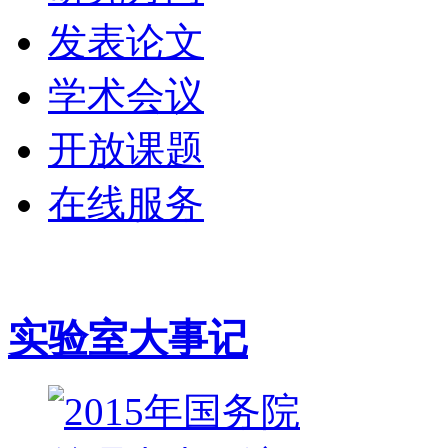
发表论文
学术会议
开放课题
在线服务
实验室大事记