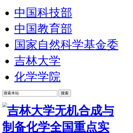
中国科技部
中国教育部
国家自然科学基金委
吉林大学
化学学院