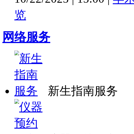
览
网络服务
新生指南服务