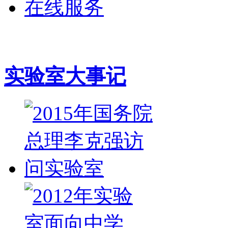
在线服务
实验室大事记