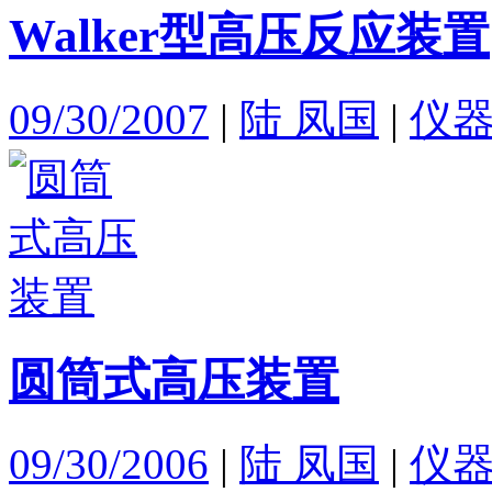
Walker型高压反应装置
09/30/2007
|
陆 凤国
|
仪
圆筒式高压装置
09/30/2006
|
陆 凤国
|
仪