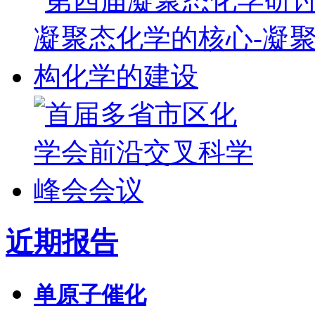
近期报告
单原子催化