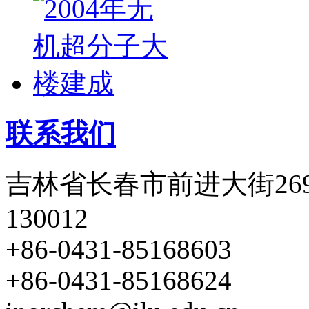
联系我们
吉林省长春市前进大街26
130012
+86-0431-85168603
+86-0431-85168624