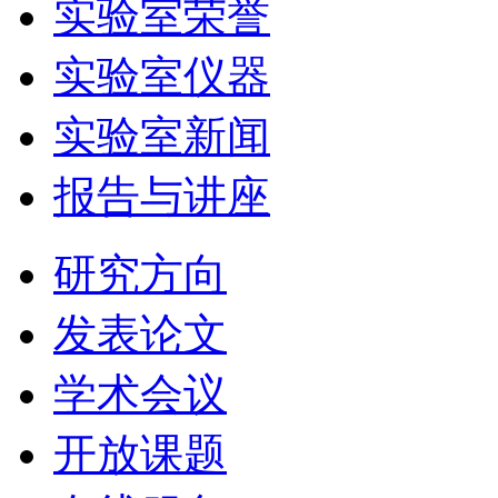
实验室荣誉
实验室仪器
实验室新闻
报告与讲座
研究方向
发表论文
学术会议
开放课题