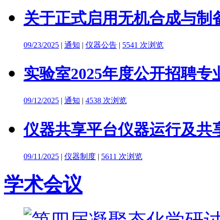
关于正式启用无机合成与制备
09/23/2025
|
通知
|
仪器公告
|
5541 次浏览
实验室2025年度公开招聘
09/12/2025
|
通知
|
4538 次浏览
仪器共享平台仪器运行及共
09/11/2025
|
仪器制度
|
5611 次浏览
学术会议