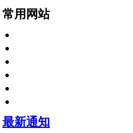
常用网站
最新通知