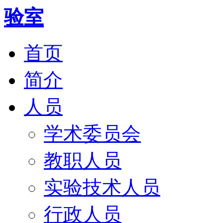
首页
简介
人员
学术委员会
教职人员
实验技术人员
行政人员