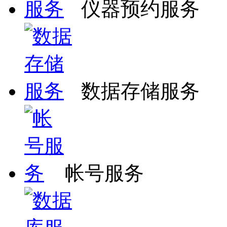
仪器预约服务
数据存储服务
帐号服务