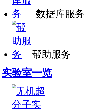
数据库服务
帮助服务
实验室一览