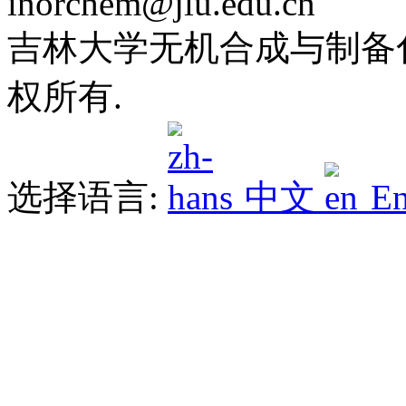
inorchem@jlu.edu.cn
吉林大学无机合成与制备化学
权所有.
选择语言:
中文
En