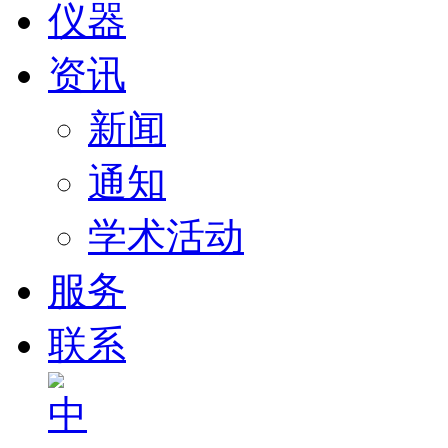
仪器
资讯
新闻
通知
学术活动
服务
联系