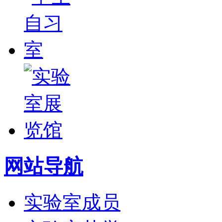
网站导航
实验室成员