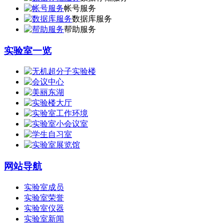
帐号服务
数据库服务
帮助服务
实验室一览
网站导航
实验室成员
实验室荣誉
实验室仪器
实验室新闻