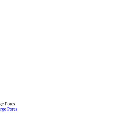
rge Pores