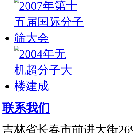
联系我们
吉林省长春市前进大街26