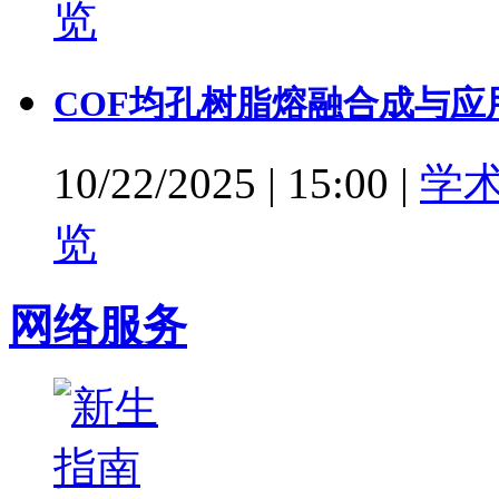
览
COF均孔树脂熔融合成与应
10/22/2025
|
15:00
|
学
览
网络服务