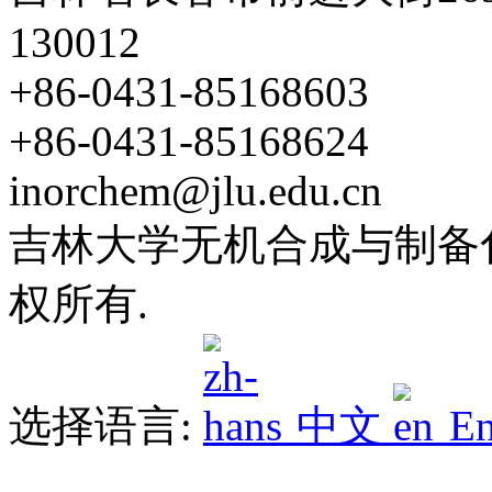
130012
+86-0431-85168603
+86-0431-85168624
inorchem@jlu.edu.cn
吉林大学无机合成与制备化学
权所有.
选择语言:
中文
En