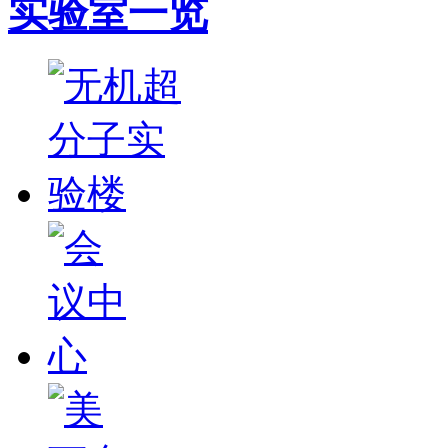
实验室一览