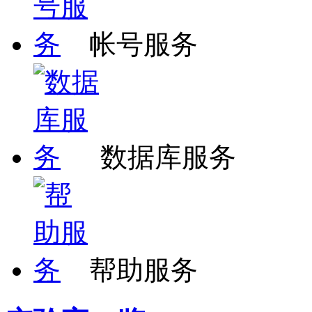
帐号服务
数据库服务
帮助服务