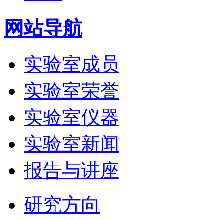
网站导航
实验室成员
实验室荣誉
实验室仪器
实验室新闻
报告与讲座
研究方向