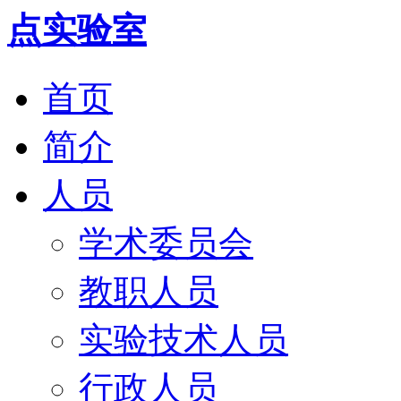
首页
简介
人员
学术委员会
教职人员
实验技术人员
行政人员