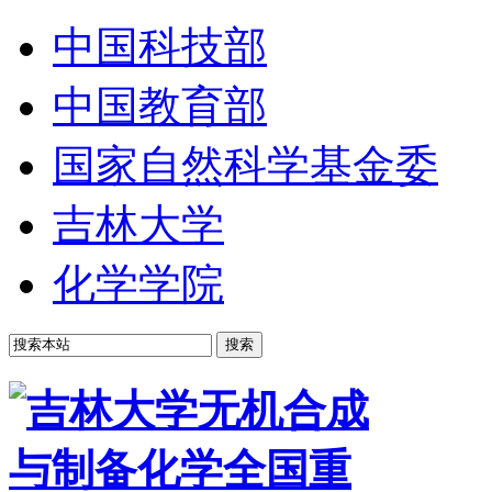
中国科技部
中国教育部
国家自然科学基金委
吉林大学
化学学院