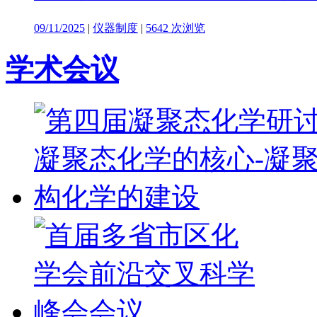
09/11/2025
|
仪器制度
|
5642 次浏览
学术会议