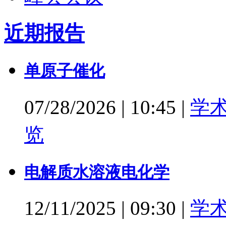
近期报告
单原子催化
07/28/2026
|
10:45
|
学
览
电解质水溶液电化学
12/11/2025
|
09:30
|
学