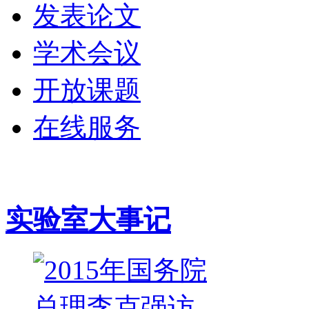
发表论文
学术会议
开放课题
在线服务
实验室大事记