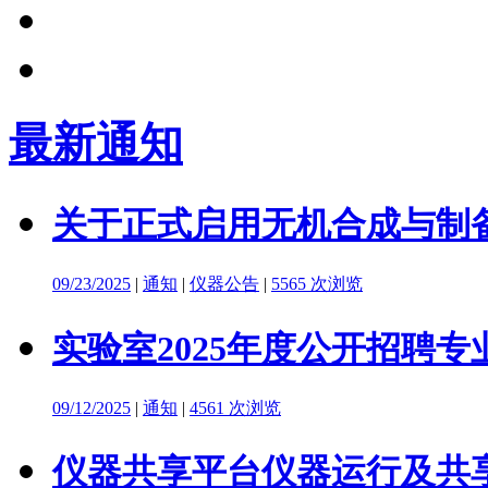
最新通知
关于正式启用无机合成与制备
09/23/2025
|
通知
|
仪器公告
|
5565 次浏览
实验室2025年度公开招聘
09/12/2025
|
通知
|
4561 次浏览
仪器共享平台仪器运行及共