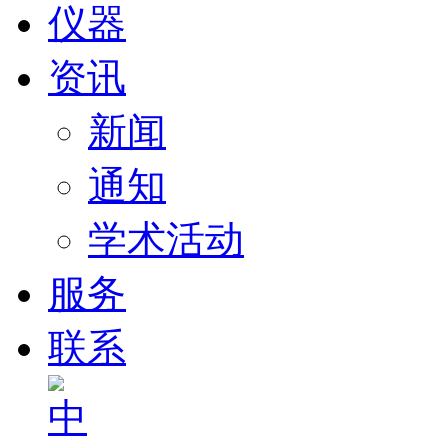
仪器
资讯
新闻
通知
学术活动
服务
联系