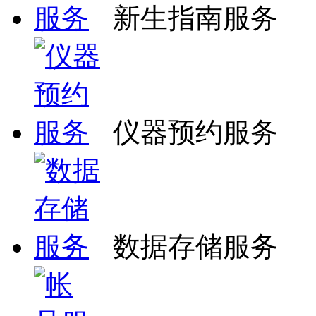
新生指南服务
仪器预约服务
数据存储服务