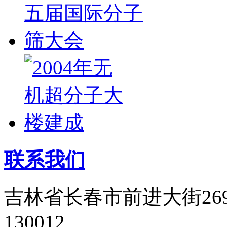
联系我们
吉林省长春市前进大街26
130012