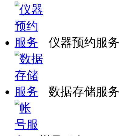
仪器预约服务
数据存储服务