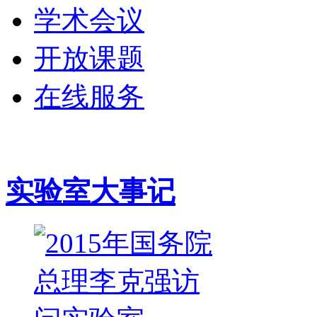
学术会议
开放课题
在线服务
实验室大事记