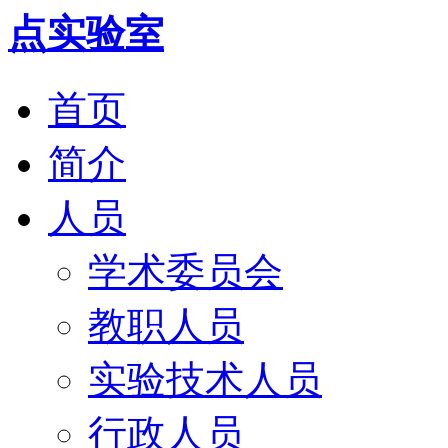
首页
简介
人员
学术委员会
教职人员
实验技术人员
行政人员