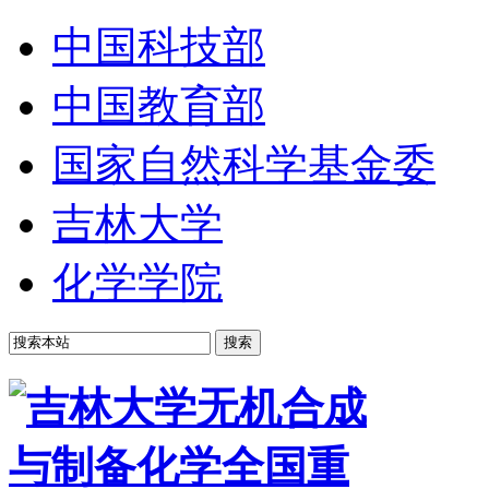
中国科技部
中国教育部
国家自然科学基金委
吉林大学
化学学院