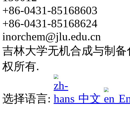
+86-0431-85168603
+86-0431-85168624
inorchem@jlu.edu.cn
吉林大学无机合成与制备化学
权所有.
选择语言:
中文
En