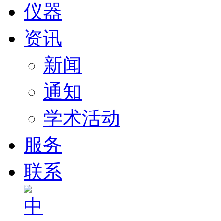
仪器
资讯
新闻
通知
学术活动
服务
联系