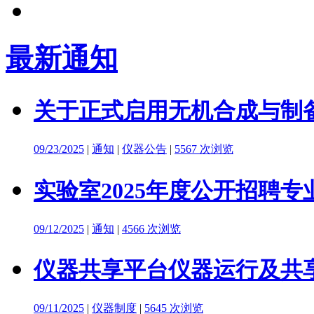
最新通知
关于正式启用无机合成与制备
09/23/2025
|
通知
|
仪器公告
|
5567 次浏览
实验室2025年度公开招聘
09/12/2025
|
通知
|
4566 次浏览
仪器共享平台仪器运行及共
09/11/2025
|
仪器制度
|
5645 次浏览