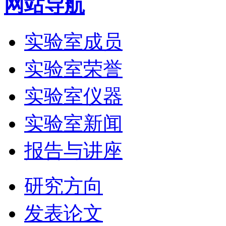
网站导航
实验室成员
实验室荣誉
实验室仪器
实验室新闻
报告与讲座
研究方向
发表论文