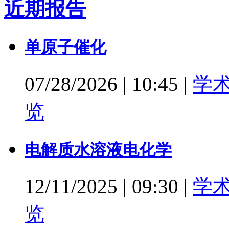
近期报告
单原子催化
07/28/2026
|
10:45
|
学
览
电解质水溶液电化学
12/11/2025
|
09:30
|
学
览