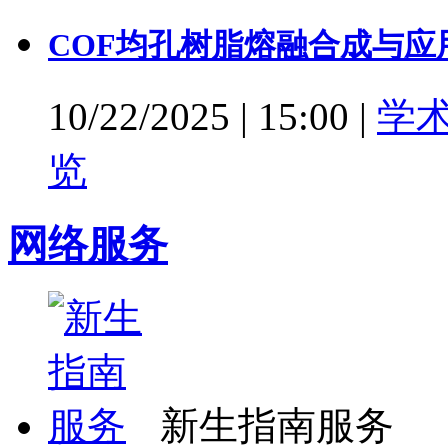
COF均孔树脂熔融合成与应
10/22/2025
|
15:00
|
学
览
网络服务
新生指南服务