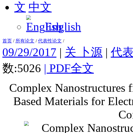
中文
English
首页
/
所有论文
/
代表性论文
/
09/29/2017
|
关 卜源
|
代
数:5026
|
PDF全文
Complex Nanostructures 
Based Materials for Elec
Co