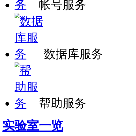
帐号服务
数据库服务
帮助服务
实验室一览