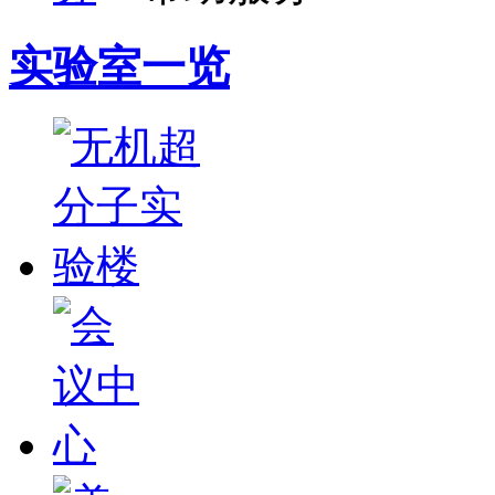
实验室一览