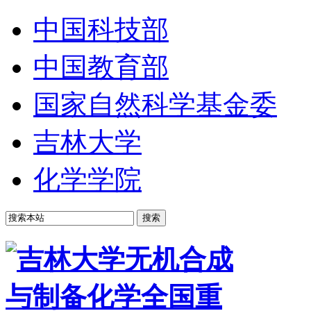
中国科技部
中国教育部
国家自然科学基金委
吉林大学
化学学院