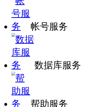
帐号服务
数据库服务
帮助服务