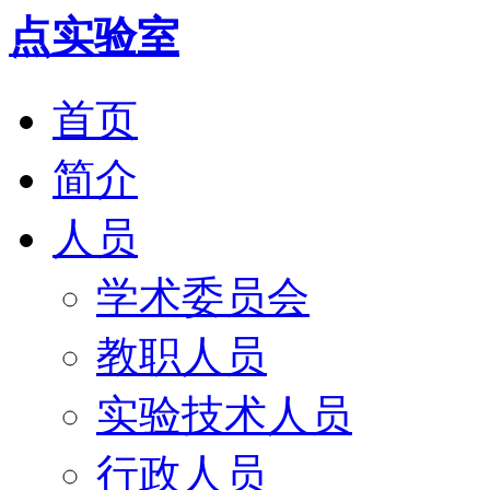
首页
简介
人员
学术委员会
教职人员
实验技术人员
行政人员