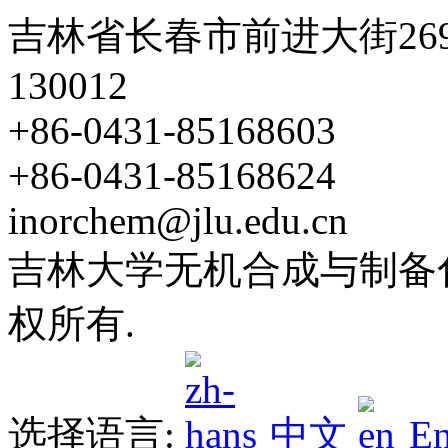
吉林省长春市前进大街26
130012
+86-0431-85168603
+86-0431-85168624
inorchem@jlu.edu.cn
吉林大学无机合成与制备化学
权所有.
选择语言:
中文
En