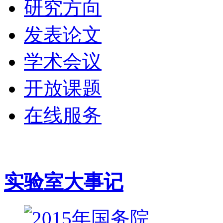
研究方向
发表论文
学术会议
开放课题
在线服务
实验室大事记