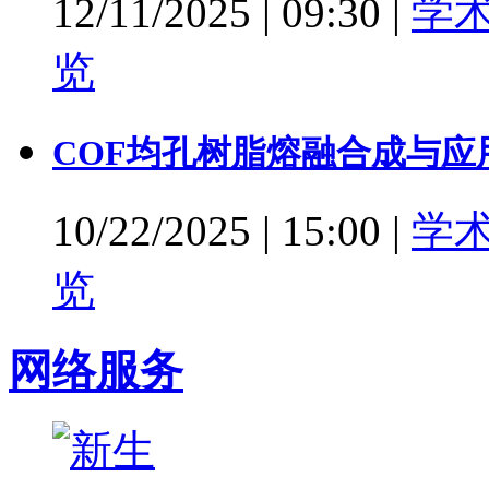
12/11/2025
|
09:30
|
学
览
COF均孔树脂熔融合成与应
10/22/2025
|
15:00
|
学
览
网络服务