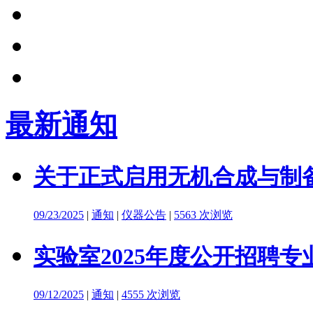
最新通知
关于正式启用无机合成与制备
09/23/2025
|
通知
|
仪器公告
|
5563 次浏览
实验室2025年度公开招聘
09/12/2025
|
通知
|
4555 次浏览