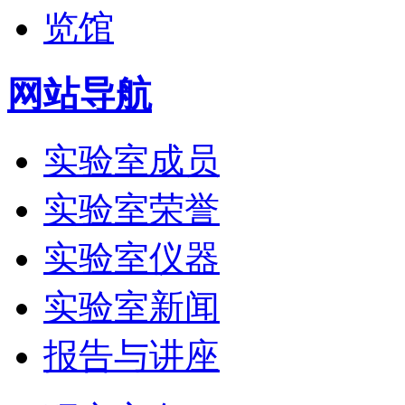
网站导航
实验室成员
实验室荣誉
实验室仪器
实验室新闻
报告与讲座