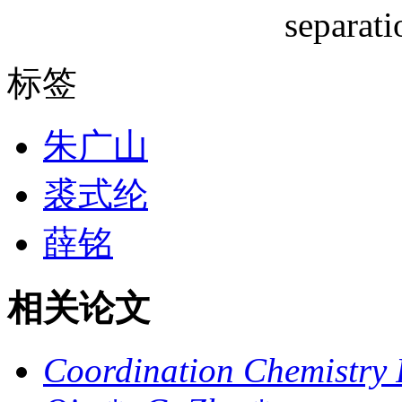
标签
朱广山
裘式纶
薛铭
相关论文
Coordination Chemistry 