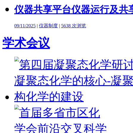
仪器共享平台仪器运行及共
09/11/2025
|
仪器制度
|
5638 次浏览
学术会议