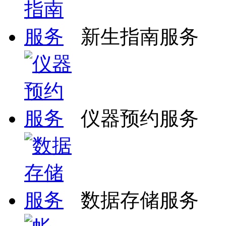
新生指南服务
仪器预约服务
数据存储服务