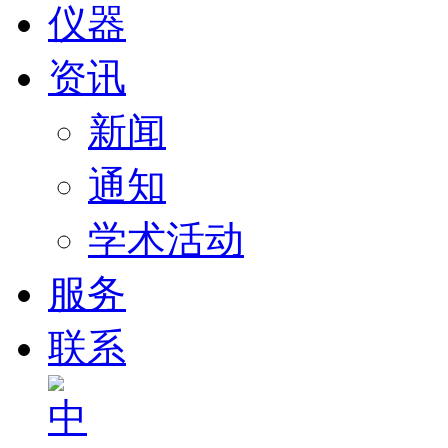
仪器
资讯
新闻
通知
学术活动
服务
联系