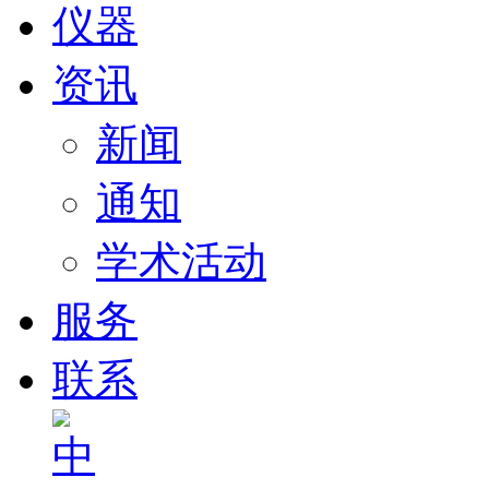
仪器
资讯
新闻
通知
学术活动
服务
联系