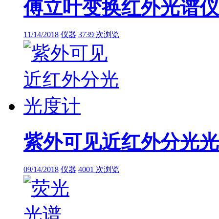
傅立叶变换红外光谱仪
11/14/2018
仪器
3739 次浏览
紫外可见近红外分光光
09/14/2018
仪器
4001 次浏览