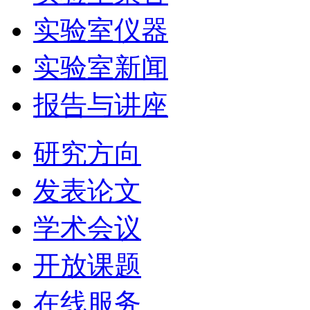
实验室仪器
实验室新闻
报告与讲座
研究方向
发表论文
学术会议
开放课题
在线服务