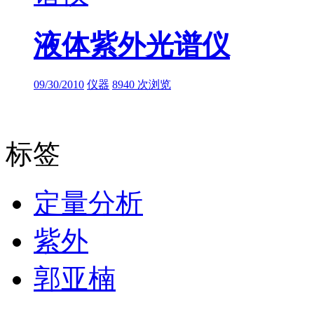
液体紫外光谱仪
09/30/2010
仪器
8940 次浏览
标签
定量分析
紫外
郭亚楠