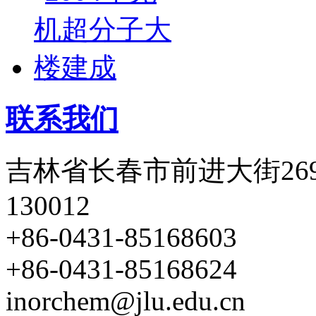
联系我们
吉林省长春市前进大街26
130012
+86-0431-85168603
+86-0431-85168624
inorchem@jlu.edu.cn