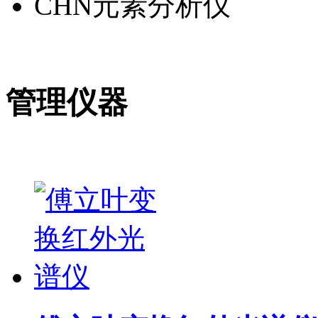
CHN元素分析仪
管理仪器