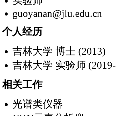
实验师
guoyanan@jlu.edu.cn
个人经历
吉林大学 博士 (2013)
吉林大学 实验师 (2019-
相关工作
光谱类仪器