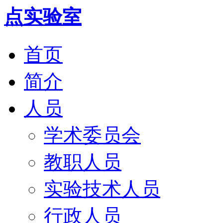
首页
简介
人员
学术委员会
教职人员
实验技术人员
行政人员