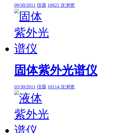
09/30/2011
仪器
10921 次浏览
固体紫外光谱仪
03/30/2011
仪器
10114 次浏览