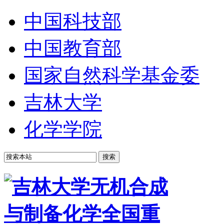
中国科技部
中国教育部
国家自然科学基金委
吉林大学
化学学院