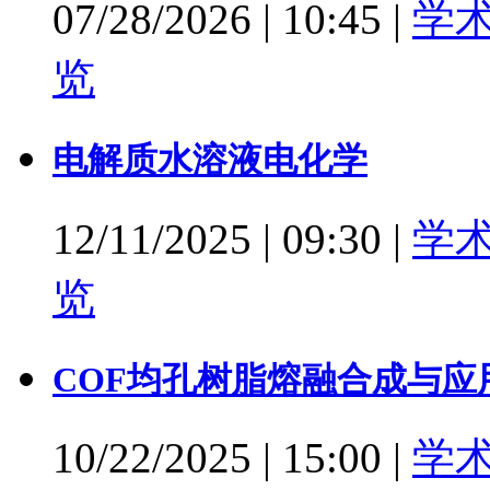
07/28/2026
|
10:45
|
学
览
电解质水溶液电化学
12/11/2025
|
09:30
|
学
览
COF均孔树脂熔融合成与应
10/22/2025
|
15:00
|
学