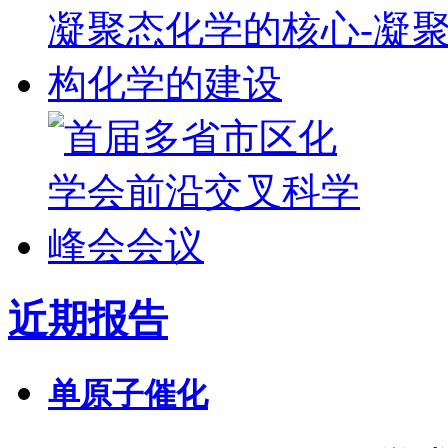
近期报告
单原子催化