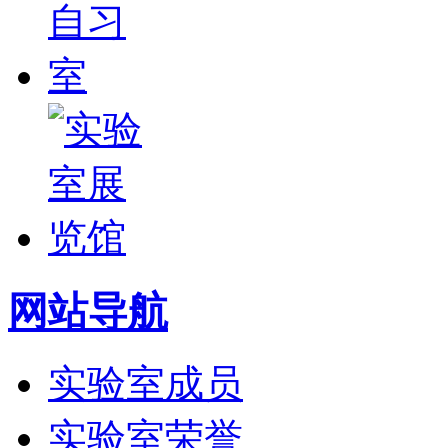
网站导航
实验室成员
实验室荣誉