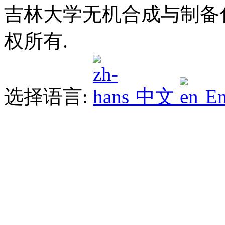
吉林大学无机合成与制备化学
权所有.
选择语言:
中文
En