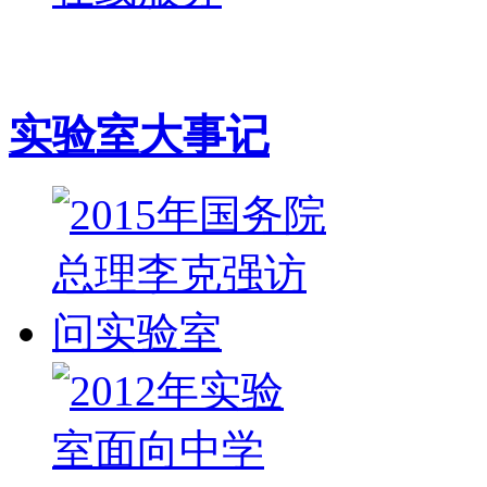
实验室大事记