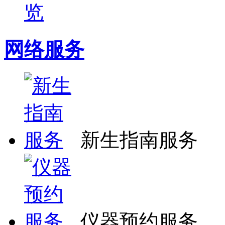
览
网络服务
新生指南服务
仪器预约服务