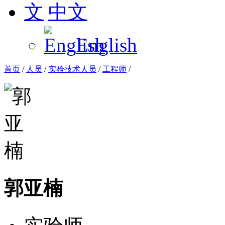
中文
English
首页
/
人员
/
实验技术人员
/
工程师
/
郭亚楠