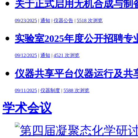
关于正式启用无机合成与制备
09/23/2025
|
通知
|
仪器公告
|
5518 次浏览
实验室2025年度公开招聘
09/12/2025
|
通知
|
4521 次浏览
仪器共享平台仪器运行及共
09/11/2025
|
仪器制度
|
5588 次浏览
学术会议