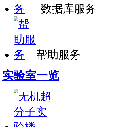
数据库服务
帮助服务
实验室一览