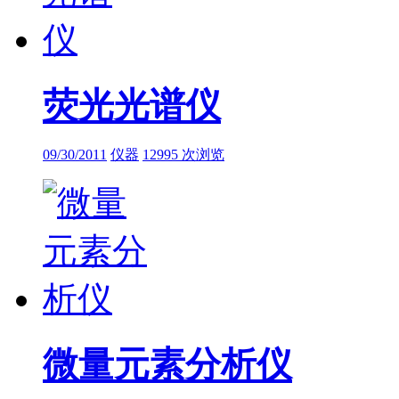
荧光光谱仪
09/30/2011
仪器
12995 次浏览
微量元素分析仪