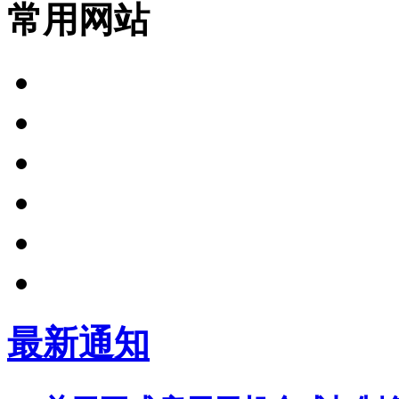
常用网站
最新通知