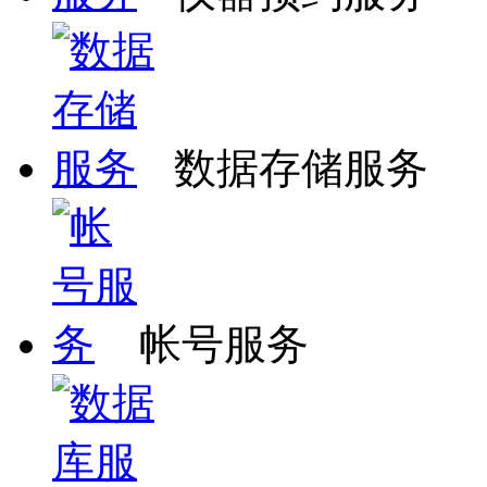
数据存储服务
帐号服务