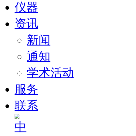
仪器
资讯
新闻
通知
学术活动
服务
联系