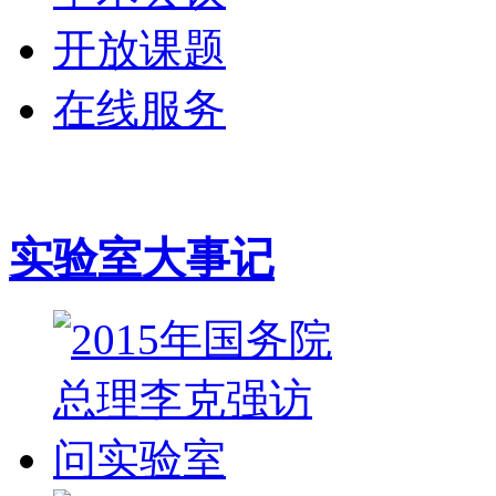
开放课题
在线服务
实验室大事记