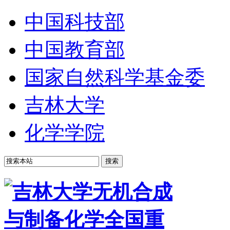
中国科技部
中国教育部
国家自然科学基金委
吉林大学
化学学院