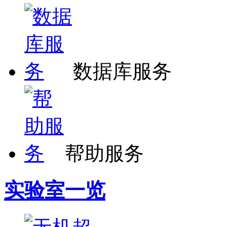
数据库服务
帮助服务
实验室一览