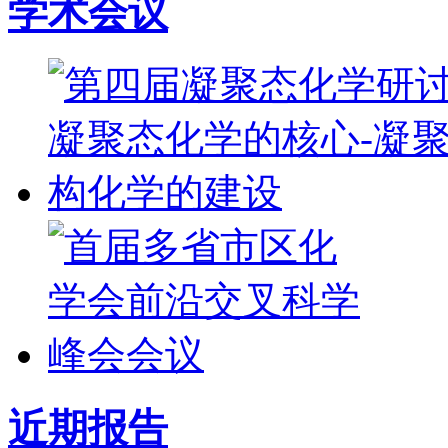
学术会议
近期报告