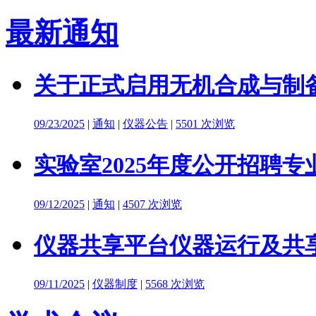
最新通知
关于正式启用无机合成与制备
09/23/2025
|
通知
|
仪器公告
|
5501 次浏览
实验室2025年度公开招聘
09/12/2025
|
通知
|
4507 次浏览
仪器共享平台仪器运行及共
09/11/2025
|
仪器制度
|
5568 次浏览