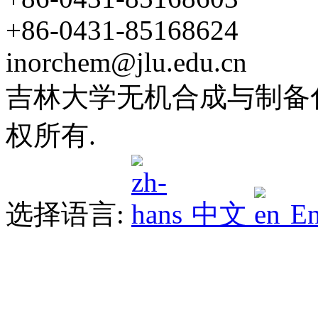
+86-0431-85168624
inorchem@jlu.edu.cn
吉林大学无机合成与制备化学
权所有.
选择语言:
中文
En