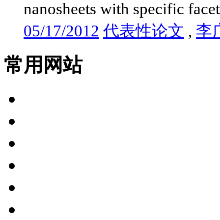
nanosheets with specific facet
05/17/2012
代表性论文
,
李
常用网站