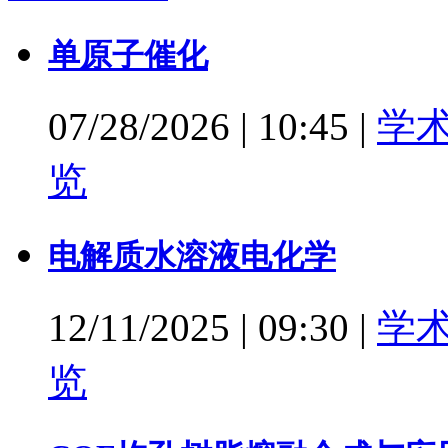
单原子催化
07/28/2026
|
10:45
|
学
览
电解质水溶液电化学
12/11/2025
|
09:30
|
学
览