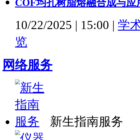
COF均孔树脂熔融合成与应
10/22/2025
|
15:00
|
学
览
网络服务
新生指南服务