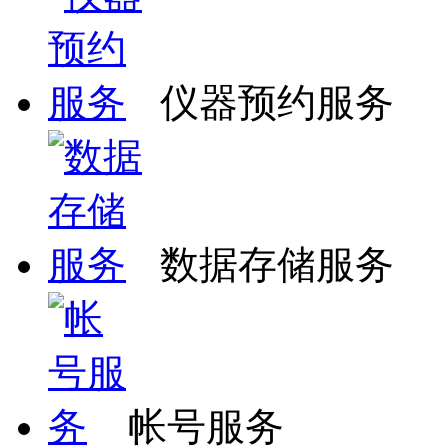
仪器预约服务
数据存储服务
帐号服务