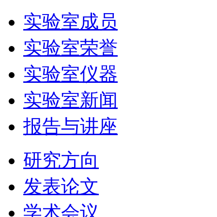
实验室成员
实验室荣誉
实验室仪器
实验室新闻
报告与讲座
研究方向
发表论文
学术会议