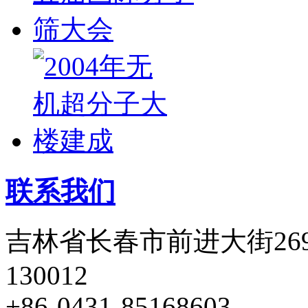
联系我们
吉林省长春市前进大街26
130012
+86-0431-85168603