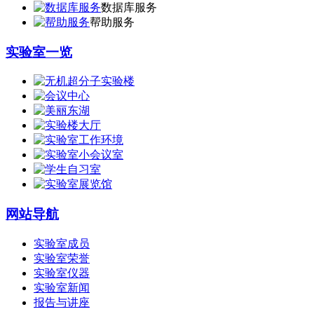
数据库服务
帮助服务
实验室一览
网站导航
实验室成员
实验室荣誉
实验室仪器
实验室新闻
报告与讲座