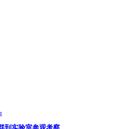
群到实验室参观考察