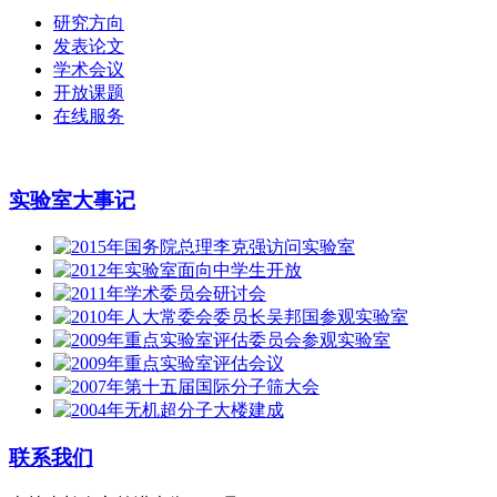
研究方向
发表论文
学术会议
开放课题
在线服务
实验室大事记
联系我们