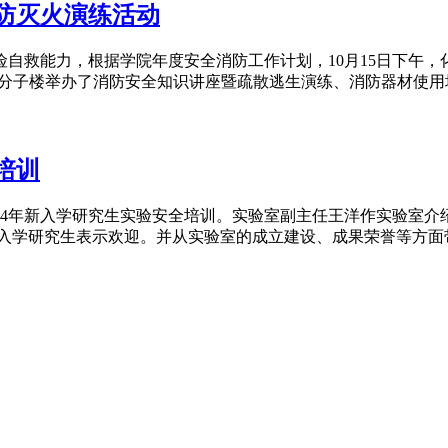
消防灭火演练活动
救能力，根据学院年度安全消防工作计划，10月15日下午，
子楼举办了消防安全知识讲座暨疏散逃生演练、消防器材使用培训活
培训
24年新入学研究生实验安全培训。实验室副主任王洋作实验室介
学研究生表示欢迎。并从实验室的成立建设、成果荣誉等方面带领大