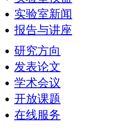
实验室新闻
报告与讲座
研究方向
发表论文
学术会议
开放课题
在线服务