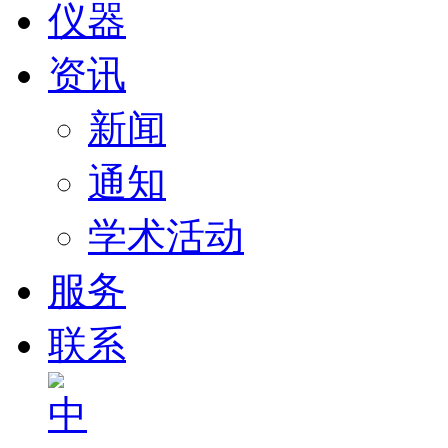
仪器
资讯
新闻
通知
学术活动
服务
联系