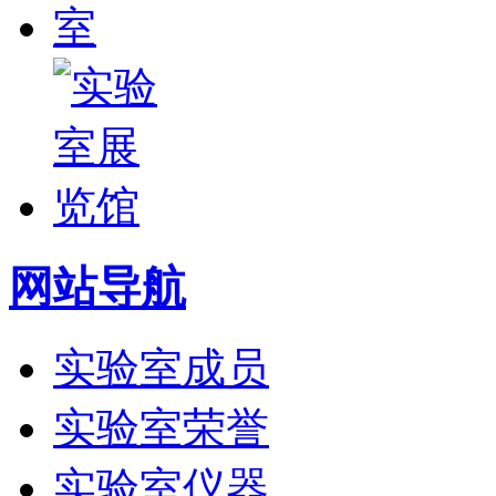
网站导航
实验室成员
实验室荣誉
实验室仪器