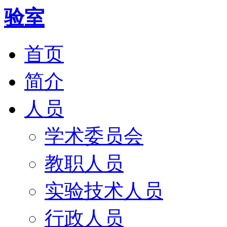
首页
简介
人员
学术委员会
教职人员
实验技术人员
行政人员