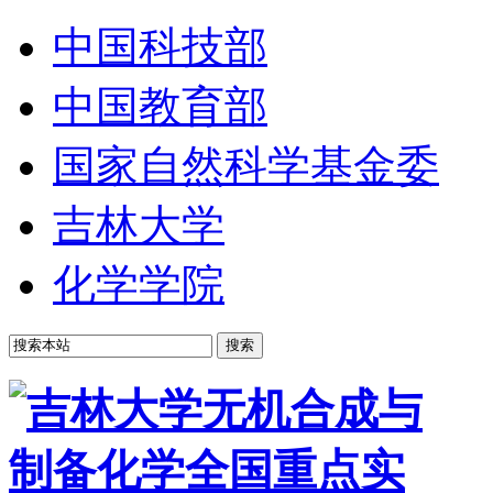
中国科技部
中国教育部
国家自然科学基金委
吉林大学
化学学院