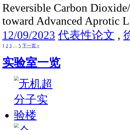
Reversible Carbon Dioxide
toward Advanced Aprotic L
12/09/2023
代表性论文
,
1
2
3
…
5
下一页 »
实验室一览