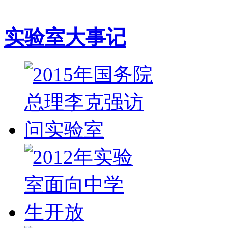
实验室大事记