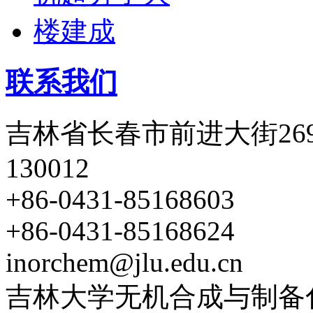
联系我们
吉林省长春市前进大街26
130012
+86-0431-85168603
+86-0431-85168624
inorchem@jlu.edu.cn
吉林大学无机合成与制备化学