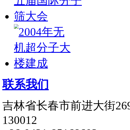
联系我们
吉林省长春市前进大街26
130012