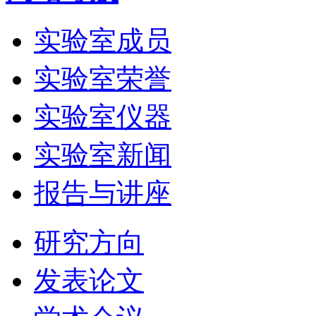
实验室成员
实验室荣誉
实验室仪器
实验室新闻
报告与讲座
研究方向
发表论文