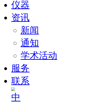
仪器
资讯
新闻
通知
学术活动
服务
联系