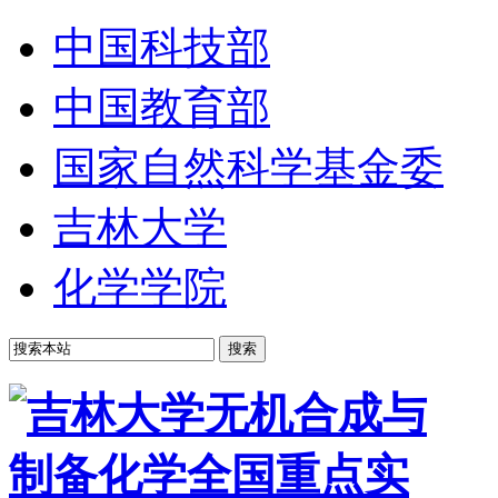
中国科技部
中国教育部
国家自然科学基金委
吉林大学
化学学院