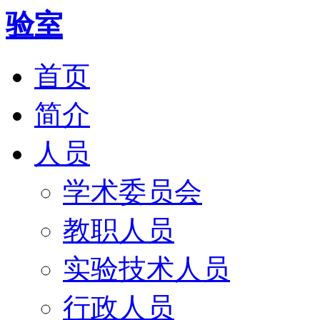
首页
简介
人员
学术委员会
教职人员
实验技术人员
行政人员