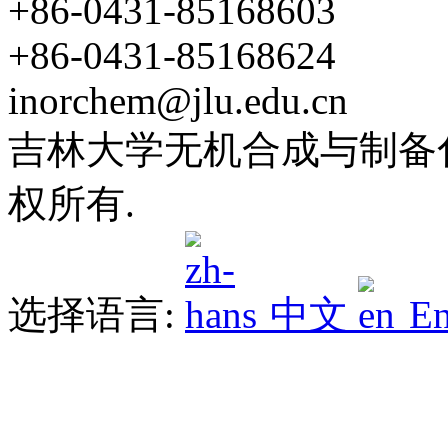
+86-0431-85168603
+86-0431-85168624
inorchem@jlu.edu.cn
吉林大学无机合成与制备化学
权所有.
选择语言:
中文
En