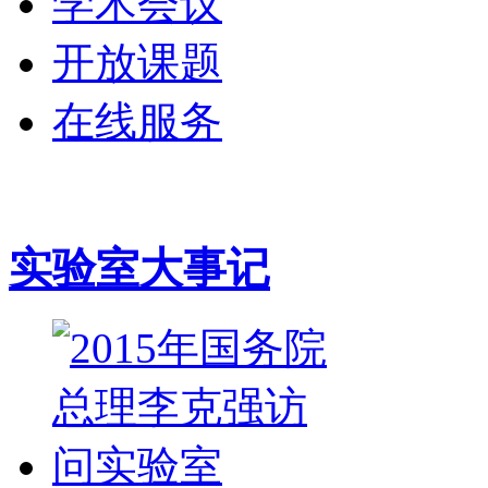
学术会议
开放课题
在线服务
实验室大事记